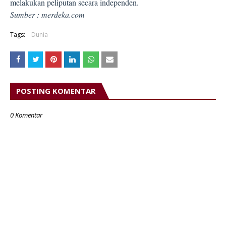
melakukan peliputan secara independen.
Sumber : merdeka.com
Tags:
Dunia
POSTING KOMENTAR
0 Komentar