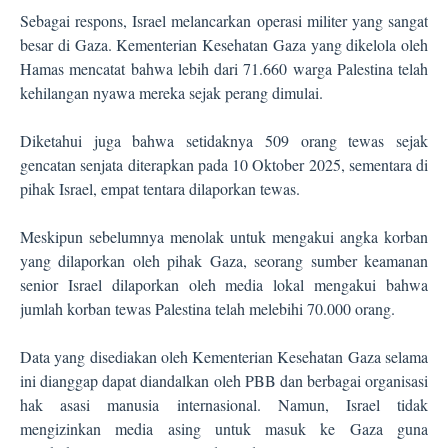
Sebagai respons, Israel melancarkan operasi militer yang sangat
besar di Gaza. Kementerian Kesehatan Gaza yang dikelola oleh
Hamas mencatat bahwa lebih dari 71.660 warga Palestina telah
kehilangan nyawa mereka sejak perang dimulai.
Diketahui juga bahwa setidaknya 509 orang tewas sejak
gencatan senjata diterapkan pada 10 Oktober 2025, sementara di
pihak Israel, empat tentara dilaporkan tewas.
Meskipun sebelumnya menolak untuk mengakui angka korban
yang dilaporkan oleh pihak Gaza, seorang sumber keamanan
senior Israel dilaporkan oleh media lokal mengakui bahwa
jumlah korban tewas Palestina telah melebihi 70.000 orang.
Data yang disediakan oleh Kementerian Kesehatan Gaza selama
ini dianggap dapat diandalkan oleh PBB dan berbagai organisasi
hak asasi manusia internasional. Namun, Israel tidak
mengizinkan media asing untuk masuk ke Gaza guna