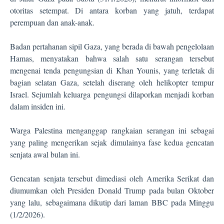
otoritas setempat. Di antara korban yang jatuh, terdapat
perempuan dan anak-anak.
Badan pertahanan sipil Gaza, yang berada di bawah pengelolaan
Hamas, menyatakan bahwa salah satu serangan tersebut
mengenai tenda pengungsian di Khan Younis, yang terletak di
bagian selatan Gaza, setelah diserang oleh helikopter tempur
Israel. Sejumlah keluarga pengungsi dilaporkan menjadi korban
dalam insiden ini.
Warga Palestina menganggap rangkaian serangan ini sebagai
yang paling mengerikan sejak dimulainya fase kedua gencatan
senjata awal bulan ini.
Gencatan senjata tersebut dimediasi oleh Amerika Serikat dan
diumumkan oleh Presiden Donald Trump pada bulan Oktober
yang lalu, sebagaimana dikutip dari laman BBC pada Minggu
(1/2/2026).