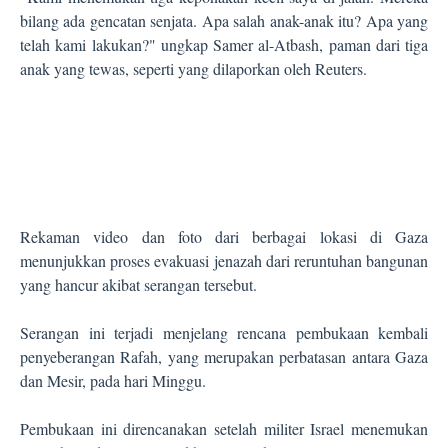
bilang ada gencatan senjata. Apa salah anak-anak itu? Apa yang
telah kami lakukan?" ungkap Samer al-Atbash, paman dari tiga
anak yang tewas, seperti yang dilaporkan oleh Reuters.
Rekaman video dan foto dari berbagai lokasi di Gaza
menunjukkan proses evakuasi jenazah dari reruntuhan bangunan
yang hancur akibat serangan tersebut.
Serangan ini terjadi menjelang rencana pembukaan kembali
penyeberangan Rafah, yang merupakan perbatasan antara Gaza
dan Mesir, pada hari Minggu.
Pembukaan ini direncanakan setelah militer Israel menemukan