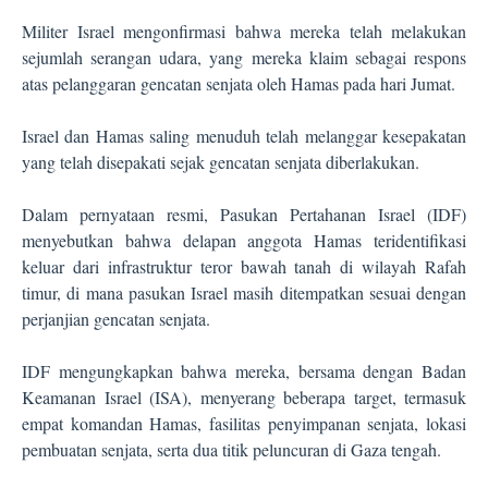
Militer Israel mengonfirmasi bahwa mereka telah melakukan
sejumlah serangan udara, yang mereka klaim sebagai respons
atas pelanggaran gencatan senjata oleh Hamas pada hari Jumat.
Israel dan Hamas saling menuduh telah melanggar kesepakatan
yang telah disepakati sejak gencatan senjata diberlakukan.
Dalam pernyataan resmi, Pasukan Pertahanan Israel (IDF)
menyebutkan bahwa delapan anggota Hamas teridentifikasi
keluar dari infrastruktur teror bawah tanah di wilayah Rafah
timur, di mana pasukan Israel masih ditempatkan sesuai dengan
perjanjian gencatan senjata.
IDF mengungkapkan bahwa mereka, bersama dengan Badan
Keamanan Israel (ISA), menyerang beberapa target, termasuk
empat komandan Hamas, fasilitas penyimpanan senjata, lokasi
pembuatan senjata, serta dua titik peluncuran di Gaza tengah.