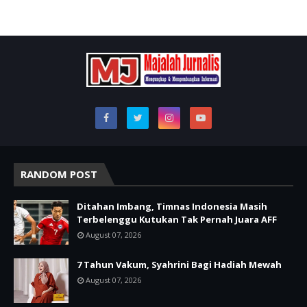
RANDOM POST
Ditahan Imbang, Timnas Indonesia Masih
Terbelenggu Kutukan Tak Pernah Juara AFF
August 07, 2026
7 Tahun Vakum, Syahrini Bagi Hadiah Mewah
August 07, 2026