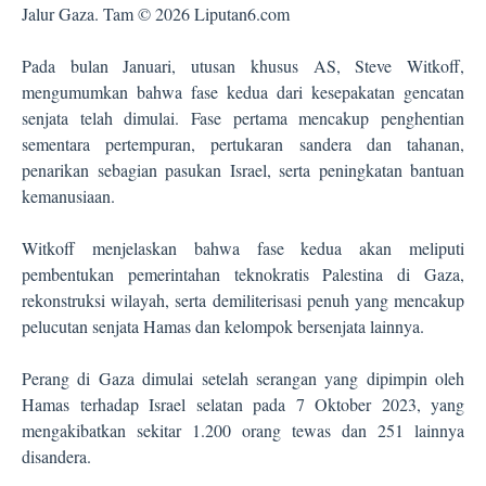
Jalur Gaza. Tam © 2026 Liputan6.com
Pada bulan Januari, utusan khusus AS, Steve Witkoff,
mengumumkan bahwa fase kedua dari kesepakatan gencatan
senjata telah dimulai. Fase pertama mencakup penghentian
sementara pertempuran, pertukaran sandera dan tahanan,
penarikan sebagian pasukan Israel, serta peningkatan bantuan
kemanusiaan.
Witkoff menjelaskan bahwa fase kedua akan meliputi
pembentukan pemerintahan teknokratis Palestina di Gaza,
rekonstruksi wilayah, serta demiliterisasi penuh yang mencakup
pelucutan senjata Hamas dan kelompok bersenjata lainnya.
Perang di Gaza dimulai setelah serangan yang dipimpin oleh
Hamas terhadap Israel selatan pada 7 Oktober 2023, yang
mengakibatkan sekitar 1.200 orang tewas dan 251 lainnya
disandera.