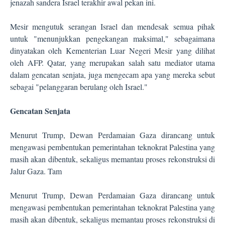
jenazah sandera Israel terakhir awal pekan ini.
Mesir mengutuk serangan Israel dan mendesak semua pihak
untuk "menunjukkan pengekangan maksimal," sebagaimana
dinyatakan oleh Kementerian Luar Negeri Mesir yang dilihat
oleh AFP. Qatar, yang merupakan salah satu mediator utama
dalam gencatan senjata, juga mengecam apa yang mereka sebut
sebagai "pelanggaran berulang oleh Israel."
Gencatan Senjata
Menurut Trump, Dewan Perdamaian Gaza dirancang untuk
mengawasi pembentukan pemerintahan teknokrat Palestina yang
masih akan dibentuk, sekaligus memantau proses rekonstruksi di
Jalur Gaza. Tam
Menurut Trump, Dewan Perdamaian Gaza dirancang untuk
mengawasi pembentukan pemerintahan teknokrat Palestina yang
masih akan dibentuk, sekaligus memantau proses rekonstruksi di