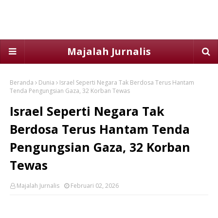
Majalah Jurnalis
Beranda
Dunia
Israel Seperti Negara Tak Berdosa Terus Hantam
Tenda Pengungsian Gaza, 32 Korban Tewas
Israel Seperti Negara Tak
Berdosa Terus Hantam Tenda
Pengungsian Gaza, 32 Korban
Tewas
Majalah Jurnalis
Februari 02, 2026