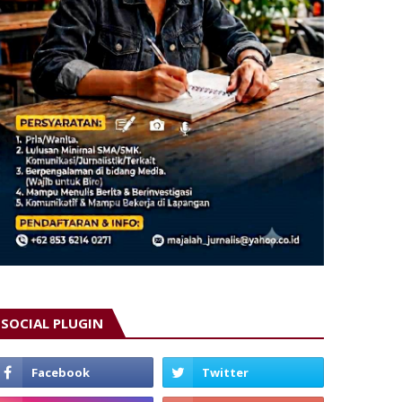
SOCIAL PLUGIN