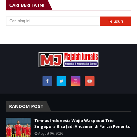
CARI BERITA INI
RANDOM POST
Timnas Indonesia Wajib Waspadai Trio
Singapura Bisa Jadi Ancaman di Partai Penentu
August 06, 2026