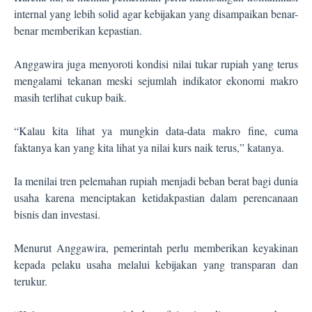
internal yang lebih solid agar kebijakan yang disampaikan benar-
benar memberikan kepastian.
Anggawira juga menyoroti kondisi nilai tukar rupiah yang terus
mengalami tekanan meski sejumlah indikator ekonomi makro
masih terlihat cukup baik.
“Kalau kita lihat ya mungkin data-data makro fine, cuma
faktanya kan yang kita lihat ya nilai kurs naik terus,” katanya.
Ia menilai tren pelemahan rupiah menjadi beban berat bagi dunia
usaha karena menciptakan ketidakpastian dalam perencanaan
bisnis dan investasi.
Menurut Anggawira, pemerintah perlu memberikan keyakinan
kepada pelaku usaha melalui kebijakan yang transparan dan
terukur.