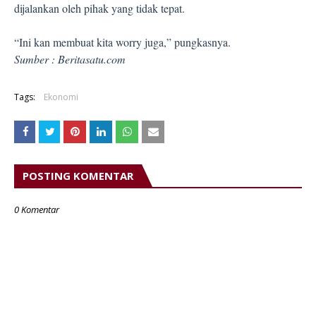
dijalankan oleh pihak yang tidak tepat.
“Ini kan membuat kita worry juga,” pungkasnya.
Sumber : Beritasatu.com
Tags:
Ekonomi
POSTING KOMENTAR
0 Komentar