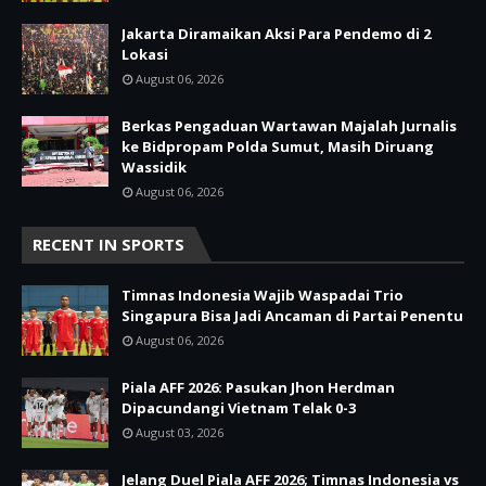
Jakarta Diramaikan Aksi Para Pendemo di 2
Lokasi
August 06, 2026
Berkas Pengaduan Wartawan Majalah Jurnalis
ke Bidpropam Polda Sumut, Masih Diruang
Wassidik
August 06, 2026
RECENT IN SPORTS
Timnas Indonesia Wajib Waspadai Trio
Singapura Bisa Jadi Ancaman di Partai Penentu
August 06, 2026
Piala AFF 2026: Pasukan Jhon Herdman
Dipacundangi Vietnam Telak 0-3
August 03, 2026
Jelang Duel Piala AFF 2026; Timnas Indonesia vs