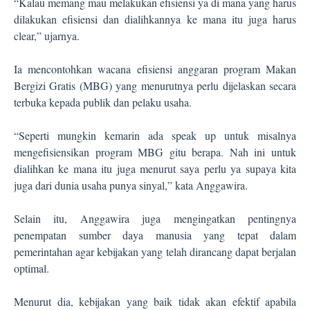
“Kalau memang mau melakukan efisiensi ya di mana yang harus
dilakukan efisiensi dan dialihkannya ke mana itu juga harus
clear,” ujarnya.
Ia mencontohkan wacana efisiensi anggaran program Makan
Bergizi Gratis (MBG) yang menurutnya perlu dijelaskan secara
terbuka kepada publik dan pelaku usaha.
“Seperti mungkin kemarin ada speak up untuk misalnya
mengefisiensikan program MBG gitu berapa. Nah ini untuk
dialihkan ke mana itu juga menurut saya perlu ya supaya kita
juga dari dunia usaha punya sinyal,” kata Anggawira.
Selain itu, Anggawira juga mengingatkan pentingnya
penempatan sumber daya manusia yang tepat dalam
pemerintahan agar kebijakan yang telah dirancang dapat berjalan
optimal.
Menurut dia, kebijakan yang baik tidak akan efektif apabila