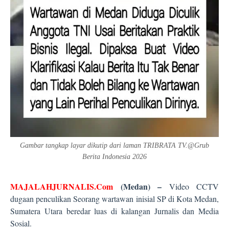
Gambar tangkap layar dikutip dari laman TRIBRATA TV.@Grub
Berita Indonesia 2026
MAJALAHJURNALIS.Com
(Medan) –
Video CCTV
dugaan penculikan Seorang wartawan inisial SP di Kota Medan,
Sumatera Utara beredar luas di kalangan Jurnalis dan Media
Sosial.