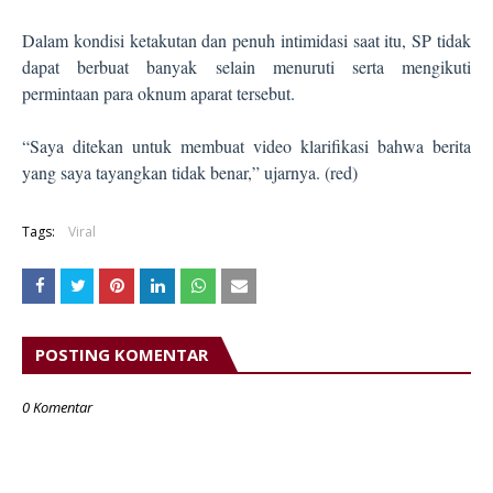
Dalam kondisi ketakutan dan penuh intimidasi saat itu, SP tidak
dapat berbuat banyak selain menuruti serta mengikuti
permintaan para oknum aparat tersebut.
“Saya ditekan untuk membuat video klarifikasi bahwa berita
yang saya tayangkan tidak benar,” ujarnya. (red)
Tags:
Viral
POSTING KOMENTAR
0 Komentar