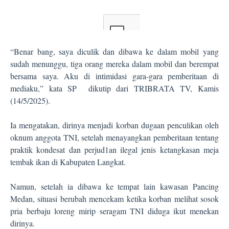
“Benar bang, saya diculik dan dibawa ke dalam mobil yang
sudah menunggu, tiga orang mereka dalam mobil dan berempat
bersama saya. Aku di intimidasi gara-gara pemberitaan di
mediaku,” kata SP
dikutip dari TRIBRATA TV, Kamis
(14/5/2025).
Ia mengatakan, dirinya menjadi korban dugaan penculikan oleh
oknum anggota TNI, setelah menayangkan pemberitaan tentang
praktik kondesat dan perjud1an ilegal jenis ketangkasan meja
tembak ikan di Kabupaten Langkat.
Namun, setelah ia dibawa ke tempat lain kawasan Pancing
Medan, situasi berubah mencekam ketika korban melihat sosok
pria berbaju loreng mirip seragam TNI diduga ikut menekan
dirinya.