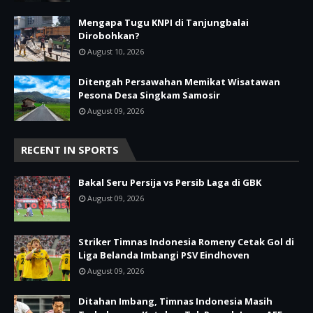
Mengapa Tugu KNPI di Tanjungbalai
Dirobohkan?
August 10, 2026
Ditengah Persawahan Memikat Wisatawan
Pesona Desa Singkam Samosir
August 09, 2026
RECENT IN SPORTS
Bakal Seru Persija vs Persib Laga di GBK
August 09, 2026
Striker Timnas Indonesia Romeny Cetak Gol di
Liga Belanda Imbangi PSV Eindhoven
August 09, 2026
Ditahan Imbang, Timnas Indonesia Masih