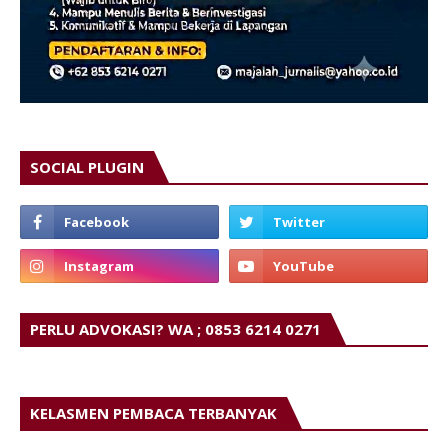
SOCIAL PLUGIN
PERLU ADVOKASI? WA ; 0853 6214 0271
KELASMEN PEMBACA TERBANYAK