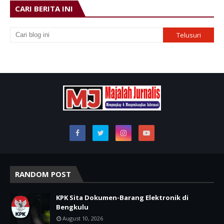
CARI BERITA INI
RANDOM POST
KPK Sita Dokumen-Barang Elektronik di
Bengkulu
August 10, 2026