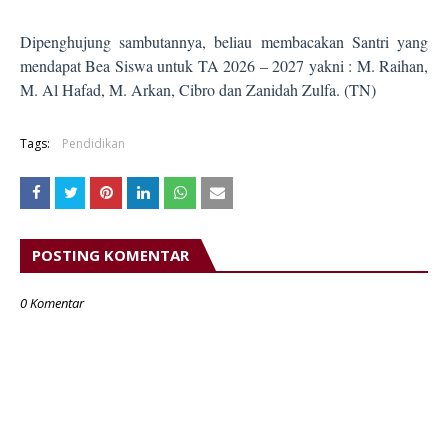
Dipenghujung sambutannya, beliau membacakan Santri yang
mendapat Bea Siswa untuk TA 2026 – 2027 yakni : M. Raihan,
M. Al Hafad, M. Arkan, Cibro dan Zanidah Zulfa. (TN)
Tags:
Pendidikan
POSTING KOMENTAR
0 Komentar