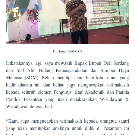
H. Hanif.@MJ/TN
Dikatakannya lagi, saya mewakili Bapak Bupati Deli Serdang
dari Staf Ahli Bidang Kemasyarakatan dan Sumber Daya
Manusia (SDM). Beliau menitip salam buat kita semua yang
hadir diacara ini, dan beliau juga mengucapkan terimakasih
kepada seluruh elemen Pengurus, Staf Akademik dan Panitia
Pondok Pesantren yang telah melaksanakan Wisudawan &
Wisudawati dengan baik.
“Kami juga mengucapkan terimakasih kepada orangtua santri
yang telah menitipkan anaknya untuk didik di Pesantren ini