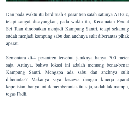
Dan pada waktu itu berdirilah 4 pesantren salah satunya Al Faiz,
tetapi sangat disayangkan, pada waktu itu, Kecamatan Percut
Sei Tuan dinobatkan menjadi Kampung Santri, tetapi sekarang
sudah menjadi kampung sabu dan anehnya sulit diberantas pihak
aparat.
Sementara di-4 pesantren tersebut jaraknya hanya 700 meter
saja. Artinya, bahwa lokasi ini adalah memang benar-benar
Kampung Santri. Mengapa ada sabu dan anehnya sulit
diberantas? Makanya saya kecewa dengan kinerja aparat
kepolisian, hanya untuk memberantas itu saja, sudah tak mampu,
tegas Fadli.