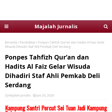
Majalah Jurnalis
Beranda
Pendidikan
Ponpes Tahfizh Qur’an dan Hadits Al Faiz Gelar
Wisuda Dihadiri Staf Ahli Pemkab Deli Serdang
Ponpes Tahfizh Qur’an dan
Hadits Al Faiz Gelar Wisuda
Dihadiri Staf Ahli Pemkab Deli
Serdang
Majalah Jurnalis
Juni 20, 2026
Kampung Santri Percut Sei Tuan Jadi Kampung