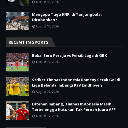
August 10, 2026
Mengapa Tugu KNPI di Tanjungbalai
Dirobohkan?
August 10, 2026
RECENT IN SPORTS
Bakal Seru Persija vs Persib Laga di GBK
August 09, 2026
Striker Timnas Indonesia Romeny Cetak Gol di
Liga Belanda Imbangi PSV Eindhoven
August 09, 2026
Ditahan Imbang, Timnas Indonesia Masih
Terbelenggu Kutukan Tak Pernah Juara AFF
August 07, 2026