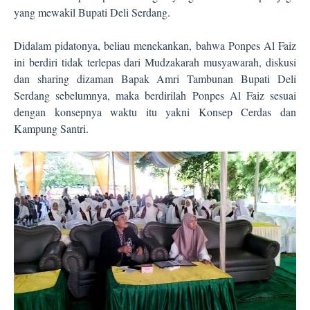
yang mewakil Bupati Deli Serdang.
Didalam pidatonya, beliau menekankan, bahwa Ponpes Al Faiz
ini berdiri tidak terlepas dari Mudzakarah musyawarah, diskusi
dan sharing dizaman Bapak Amri Tambunan Bupati Deli
Serdang sebelumnya, maka berdirilah Ponpes Al Faiz sesuai
dengan konsepnya waktu itu yakni Konsep Cerdas dan
Kampung Santri.