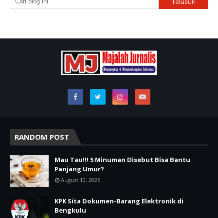
RANDOM POST
Mau Tau!!! 5 Minuman Disebut Bisa Bantu
Panjang Umur?
August 10, 2026
KPK Sita Dokumen-Barang Elektronik di
Bengkulu