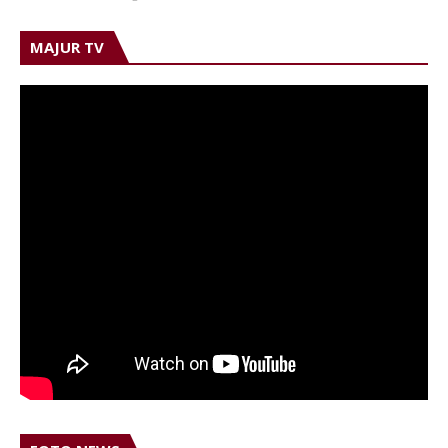
MAJUR TV