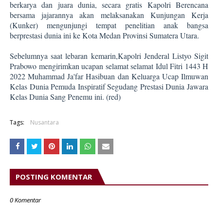
berkarya dan juara dunia, secara gratis Kapolri Berencana
bersama jajarannya akan melaksanakan Kunjungan Kerja
(Kunker) mengunjungi tempat penelitian anak bangsa
berprestasi dunia ini ke Kota Medan Provinsi Sumatera Utara.
Sebelumnya saat lebaran kemarin,Kapolri Jenderal Listyo Sigit
Prabowo mengirimkan ucapan selamat selamat Idul Fitri 1443 H
2022 Muhammad Ja'far Hasibuan dan Keluarga Ucap Ilmuwan
Kelas Dunia Pemuda Inspiratif Segudang Prestasi Dunia Jawara
Kelas Dunia Sang Penemu ini. (red)
Tags:
Nusantara
POSTING KOMENTAR
0 Komentar