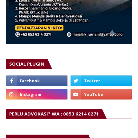
SOCIAL PLUGIN
PERLU ADVOKASI? WA ; 0853 6214 0271