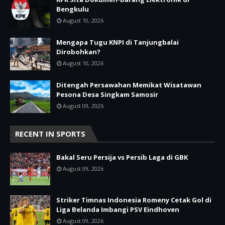
Bengkulu
August 10, 2026
Mengapa Tugu KNPI di Tanjungbalai
Dirobohkan?
August 10, 2026
Ditengah Persawahan Memikat Wisatawan
Pesona Desa Singkam Samosir
August 09, 2026
RECENT IN SPORTS
Bakal Seru Persija vs Persib Laga di GBK
August 09, 2026
Striker Timnas Indonesia Romeny Cetak Gol di
Liga Belanda Imbangi PSV Eindhoven
August 09, 2026