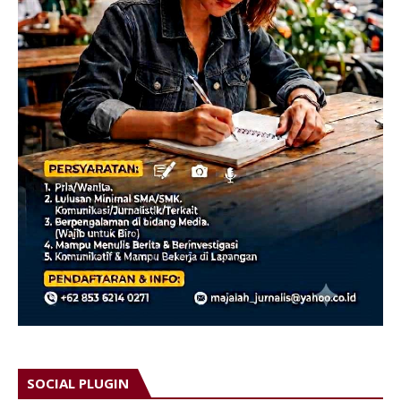
SOCIAL PLUGIN