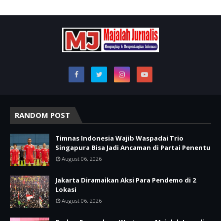
RANDOM POST
Timnas Indonesia Wajib Waspadai Trio
Singapura Bisa Jadi Ancaman di Partai Penentu
August 06, 2026
Jakarta Diramaikan Aksi Para Pendemo di 2
Lokasi
August 06, 2026