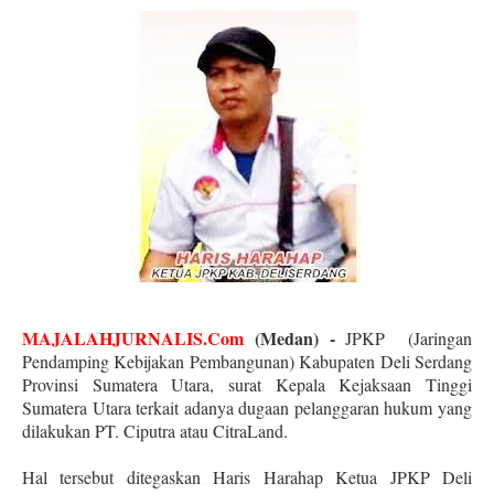
MAJALAHJURNALIS.Com
(Medan) -
JPKP
(Jaringan
Pendamping Kebijakan Pembangunan) Kabupaten Deli Serdang
Provinsi Sumatera Utara, surat Kepala Kejaksaan Tinggi
Sumatera Utara terkait adanya dugaan pelanggaran hukum yang
dilakukan PT. Ciputra atau CitraLand.
Hal tersebut ditegaskan Haris Harahap Ketua JPKP Deli