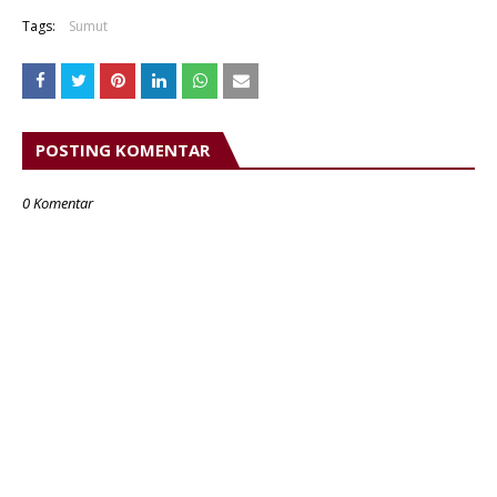
Tags:
Sumut
POSTING KOMENTAR
0 Komentar