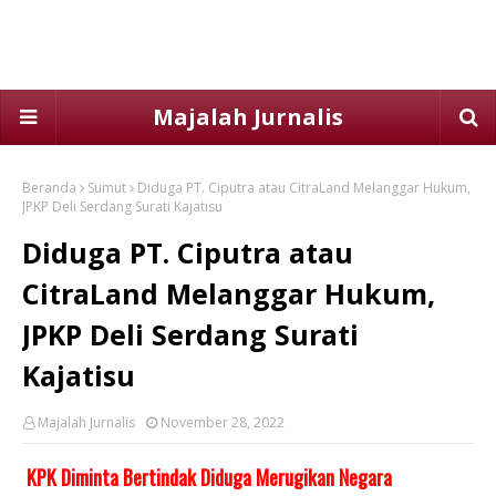
Majalah Jurnalis
Beranda
Sumut
Diduga PT. Ciputra atau CitraLand Melanggar Hukum,
JPKP Deli Serdang Surati Kajatisu
Diduga PT. Ciputra atau
CitraLand Melanggar Hukum,
JPKP Deli Serdang Surati
Kajatisu
Majalah Jurnalis
November 28, 2022
KPK Diminta Bertindak Diduga Merugikan Negara