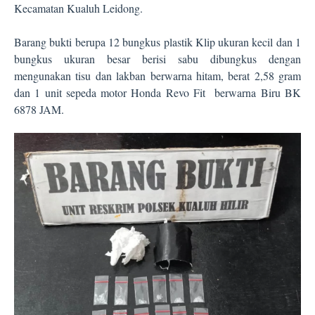
Kecamatan Kualuh Leidong.
Barang bukti berupa 12 bungkus plastik Klip ukuran kecil dan 1
bungkus ukuran besar berisi sabu dibungkus dengan
mengunakan tisu dan lakban berwarna hitam, berat 2,58 gram
dan 1 unit sepeda motor Honda Revo Fit berwarna Biru BK
6878 JAM.