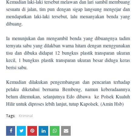
Kemudian laki-laki tersebut melawan dan lari sambil membuang
sesuatu di jalan, tim pun dengan sigap langsung mengejar dan
mendapatkan laki-laki tersebut, lalu menanyakan benda yang
dibuang.
Ia menunjukan dan mengambil benda yang dibuangnya tadim
ternyata sabu yang dilakban warna hitam dengan menggunakan
tisu dan dibuka didapat 12 bungkus plastik transparan ukuran
kecil, 1 bungkus plastik transparan ukuran besar diduga keras
berisi sabu.
Kemudian dilakukan pengembangan dan pencarian terhadap
pelaku diketahui bernama Bembeng, namun keberadaannya
belum ditemukan, selanjutnya Edo dibawa ke Polsek Kualuh
Hilir untuk diproses lebih lanjut, tutup Kapolsek. (Amin Hsb)
Tags:
Kriminal