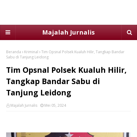
Majalah Jurnalis
Beranda
Kriminal
Tim Opsnal Polsek Kualuh Hilir, Tangkap Bandar
Sabu di Tanjung Leidong
Tim Opsnal Polsek Kualuh Hilir,
Tangkap Bandar Sabu di
Tanjung Leidong
Majalah Jurnalis
Mei 05, 2024