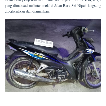
yang dimaksud melintas melalui Jalan Baru Sei Nipah langsung
diberhentikan dan diamankan.