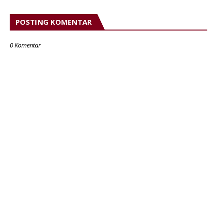
POSTING KOMENTAR
0 Komentar