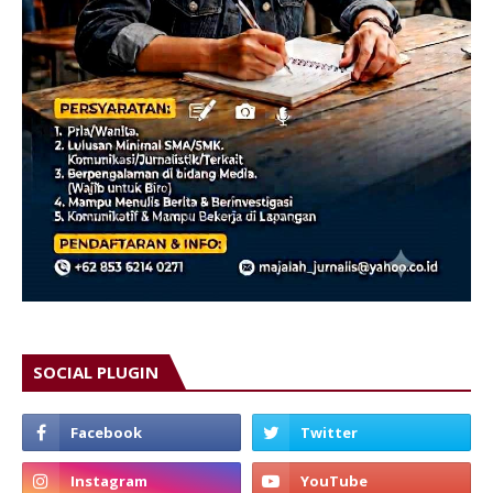
SOCIAL PLUGIN