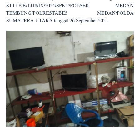
STTLP/B/1418/IX/2024/SPKT/POLSEK MEDAN
TEMBUNG/POLRESTABES MEDAN/POLDA
SUMATERA UTARA tanggal 26 September 2024.