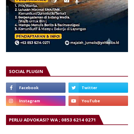
SOCIAL PLUGIN
PERLU ADVOKASI? WA ; 0853 6214 0271