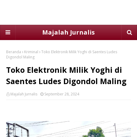
Majalah Jurnalis
Beranda
Kriminal
Toko Elektronik Milik Yoghi di Saentes Ludes
Digondol Maling
Toko Elektronik Milik Yoghi di
Saentes Ludes Digondol Maling
Majalah Jurnalis
September 28, 2024