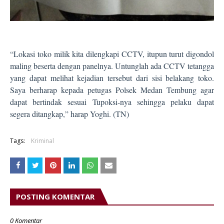
“Lokasi toko milik kita dilengkapi CCTV, itupun turut digondol
maling beserta dengan panelnya. Untunglah ada CCTV tetangga
yang dapat melihat kejadian tersebut dari sisi belakang toko.
Saya berharap kepada petugas Polsek Medan Tembung agar
dapat bertindak sesuai Tupoksi-nya sehingga pelaku dapat
segera ditangkap,” harap Yoghi. (TN)
Tags:
Kriminal
POSTING KOMENTAR
0 Komentar