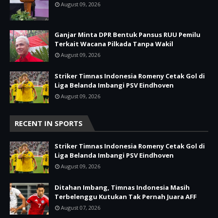
August 09, 2026
Ganjar Minta DPR Bentuk Pansus RUU Pemilu
Terkait Wacana Pilkada Tanpa Wakil
August 09, 2026
Striker Timnas Indonesia Romeny Cetak Gol di
Liga Belanda Imbangi PSV Eindhoven
August 09, 2026
RECENT IN SPORTS
Striker Timnas Indonesia Romeny Cetak Gol di
Liga Belanda Imbangi PSV Eindhoven
August 09, 2026
Ditahan Imbang, Timnas Indonesia Masih
Terbelenggu Kutukan Tak Pernah Juara AFF
August 07, 2026