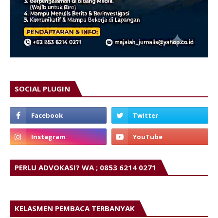
SOCIAL PLUGIN
PERLU ADVOKASI? WA ; 0853 6214 0271
KELASMEN PEMBACA TERBANYAK