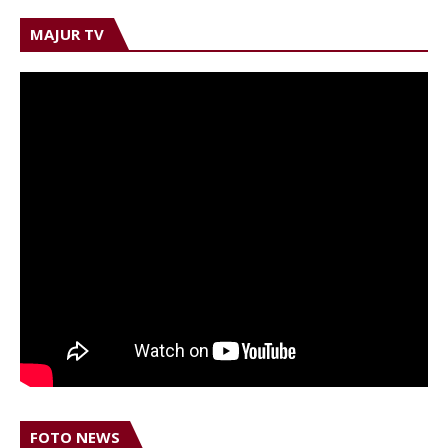
MAJUR TV
FOTO NEWS