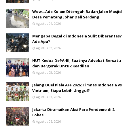
Wow...Ada Kolam Ditengah Badan Jalan Masjid
Desa Pematang Johar Deli Serdang
Agustus 04, 2026
Mengapa Begal di Indonesia Sulit Diberantas?
Ada Apa?
Agustus 02, 2026
HUT Kedua DePA-RI, Saatnya Advokat Bersatu
dan Bergerak Untuk Keadilan
Agustus 08, 2026
Jelang Duel Piala AFF 2026; Timnas Indonesia vs
Vietnam, Siapa Lebih Unggul?
Agustus 03, 2026
Jakarta Diramaikan Aksi Para Pendemo di 2
Lokasi
Agustus 06, 2026