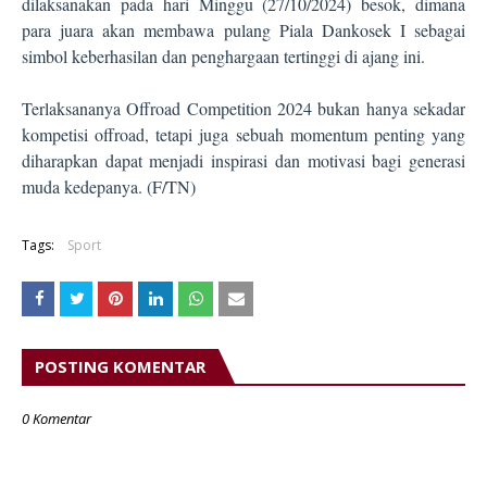
dilaksanakan pada hari Minggu (27/10/2024) besok, dimana
para juara akan membawa pulang Piala Dankosek I sebagai
simbol keberhasilan dan penghargaan tertinggi di ajang ini.
Terlaksananya Offroad Competition 2024 bukan hanya sekadar
kompetisi offroad, tetapi juga sebuah momentum penting yang
diharapkan dapat menjadi inspirasi dan motivasi bagi generasi
muda kedepanya. (F/TN)
Tags:
Sport
POSTING KOMENTAR
0 Komentar