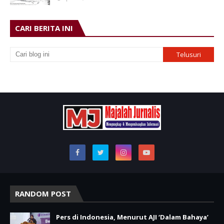
CARI BERITA INI
RANDOM POST
Pers di Indonesia, Menurut AJI ‘Dalam Bahaya’