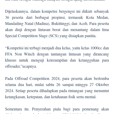
Dijelaskannya, dalam kompetisi bergengsi ini diikuti sebanyak
36 peserta dari berbagai propinsi, termasuk Kota Medan,
Mandailing Natal (Madina), Bukittinggi, dan Aceh. Para peserta
akan diuji dengan lintasan berat dan menantang dalam lima
Special Competition Stage (SCS) yang disiapkan panitia.
“Kompetisi ini terbagi menjadi dua kelas, yaitu kelas 1000cc dan
FFA Non Winch dengan tantangan lintasan yang dirancang
khusus untuk menguji keterampilan dan ketangguhan para
offroader,”ucapnya.
Pada Offroad Competition 2024, para peserta akan berlomba
selama dua hari, mulai sabtu 26 sampai minggu 27 Oktober
2024. Setiap peserta dihadapkan pada rintangan yang menuntut
ketangkasan, ketepatan, dan ketahanan fisik serta mental.
Sementara itu. Penyerahan piala bagi para pemenang akan