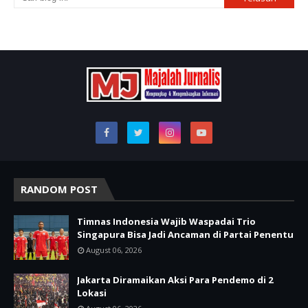
RANDOM POST
Timnas Indonesia Wajib Waspadai Trio
Singapura Bisa Jadi Ancaman di Partai Penentu
August 06, 2026
Jakarta Diramaikan Aksi Para Pendemo di 2
Lokasi