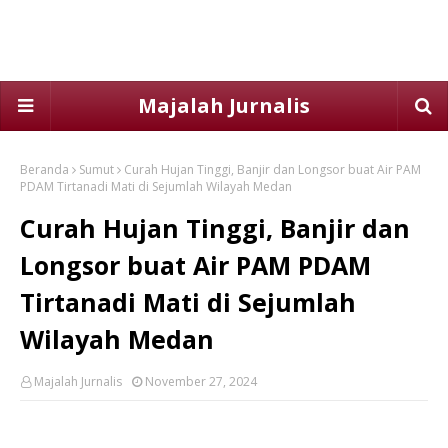
Majalah Jurnalis
Beranda
Sumut
Curah Hujan Tinggi, Banjir dan Longsor buat Air PAM
PDAM Tirtanadi Mati di Sejumlah Wilayah Medan
Curah Hujan Tinggi, Banjir dan
Longsor buat Air PAM PDAM
Tirtanadi Mati di Sejumlah
Wilayah Medan
Majalah Jurnalis
November 27, 2024