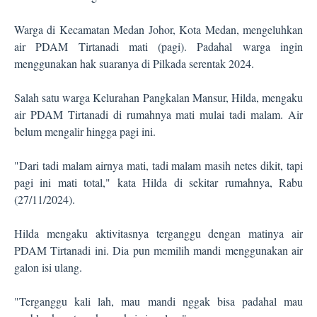
Warga di Kecamatan Medan Johor, Kota Medan, mengeluhkan
air PDAM Tirtanadi mati (pagi). Padahal warga ingin
menggunakan hak suaranya di Pilkada serentak 2024.
Salah satu warga Kelurahan Pangkalan Mansur, Hilda, mengaku
air PDAM Tirtanadi di rumahnya mati mulai tadi malam. Air
belum mengalir hingga pagi ini.
"Dari tadi malam airnya mati, tadi malam masih netes dikit, tapi
pagi ini mati total," kata Hilda di sekitar rumahnya, Rabu
(27/11/2024).
Hilda mengaku aktivitasnya terganggu dengan matinya air
PDAM Tirtanadi ini. Dia pun memilih mandi menggunakan air
galon isi ulang.
"Terganggu kali lah, mau mandi nggak bisa padahal mau