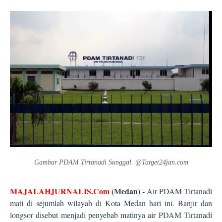
Gambar PDAM Tirtanadi Sunggal. @Target24jan.com
MAJALAHJURNALIS.Com
(Medan) -
Air PDAM Tirtanadi
mati di sejumlah wilayah di Kota Medan hari ini. Banjir dan
longsor disebut menjadi penyebab matinya air PDAM Tirtanadi