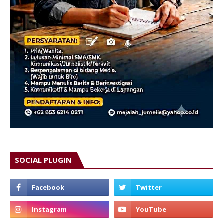
SOCIAL PLUGIN