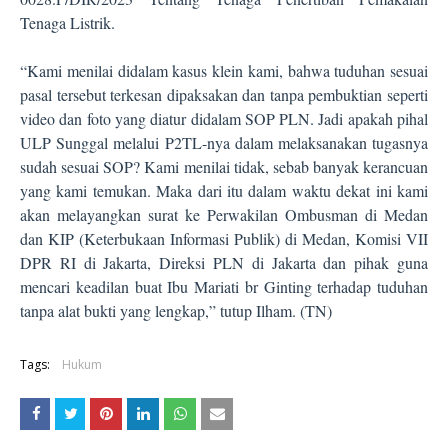
Tenaga Listrik.
“Kami menilai didalam kasus klein kami, bahwa tuduhan sesuai
pasal tersebut terkesan dipaksakan dan tanpa pembuktian seperti
video dan foto yang diatur didalam SOP PLN. Jadi apakah pihal
ULP Sunggal melalui P2TL-nya dalam melaksanakan tugasnya
sudah sesuai SOP? Kami menilai tidak, sebab banyak kerancuan
yang kami temukan. Maka dari itu dalam waktu dekat ini kami
akan melayangkan surat ke Perwakilan Ombusman di Medan
dan KIP (Keterbukaan Informasi Publik) di Medan, Komisi VII
DPR RI di Jakarta, Direksi PLN di Jakarta dan pihak guna
mencari keadilan buat Ibu Mariati br Ginting terhadap tuduhan
tanpa alat bukti yang lengkap,” tutup Ilham. (TN)
Tags:
Hukum