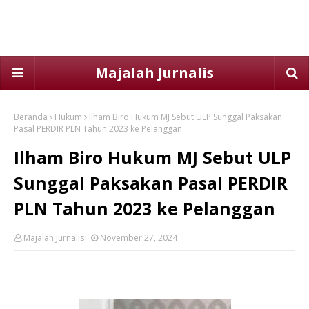
Majalah Jurnalis
Beranda
Hukum
Ilham Biro Hukum MJ Sebut ULP Sunggal Paksakan
Pasal PERDIR PLN Tahun 2023 ke Pelanggan
Ilham Biro Hukum MJ Sebut ULP
Sunggal Paksakan Pasal PERDIR
PLN Tahun 2023 ke Pelanggan
Majalah Jurnalis
November 27, 2024