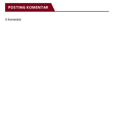
POSTING KOMENTAR
0 Komentar