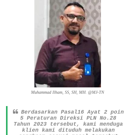
Muhammad Ilham, SS, SH, MH. @MJ-TN
Berdasarkan Pasal16 Ayat 2 poin
5 Peraturan Direksi PLN No.28
Tahun 2023 tersebut, kami menduga
klien kami dituduh melakukan