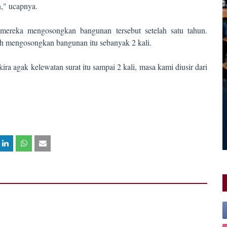
n," ucapnya.
ereka mengosongkan bangunan tersebut setelah satu tahun.
h mengosongkan bangunan itu sebanyak 2 kali.
kira agak kelewatan surat itu sampai 2 kali, masa kami diusir dari