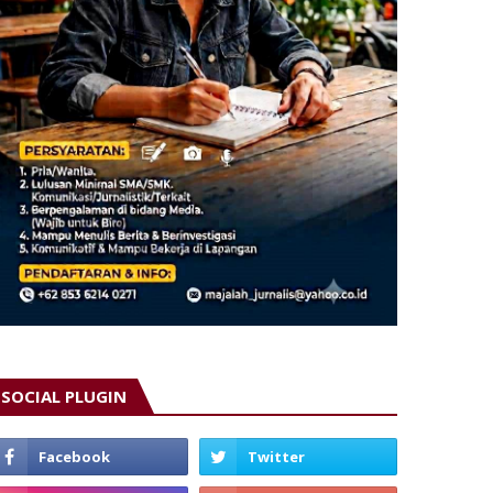
SOCIAL PLUGIN