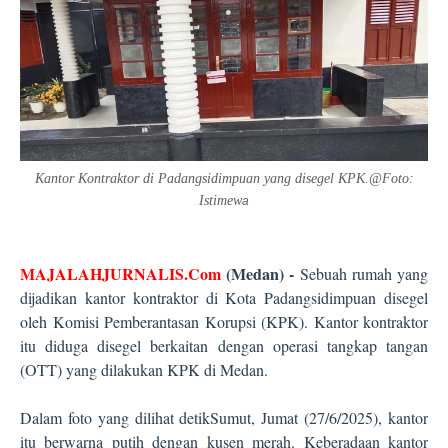
Kantor Kontraktor di Padangsidimpuan yang disegel KPK.@Foto:
Istimew
a
MAJALAHJURNALIS.Com
(Medan) -
Sebuah rumah yang
dijadikan kantor kontraktor di Kota Padangsidimpuan disegel
oleh Komisi Pemberantasan Korupsi (KPK). Kantor kontraktor
itu diduga disegel berkaitan dengan operasi tangkap tangan
(OTT) yang dilakukan KPK di Medan.
Dalam foto yang dilihat detikSumut, Jumat (27/6/2025), kantor
itu berwarna putih dengan kusen merah. Keberadaan kantor