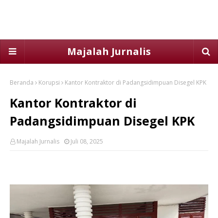
Majalah Jurnalis
Beranda
Korupsi
Kantor Kontraktor di Padangsidimpuan Disegel KPK
Kantor Kontraktor di
Padangsidimpuan Disegel KPK
Majalah Jurnalis
Juli 08, 2025