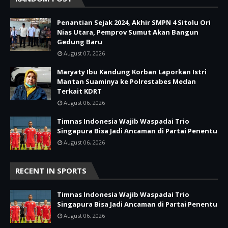
Penantian Sejak 2024, Akhir SMPN 4 Sitolu Ori
Nias Utara, Pemprov Sumut Akan Bangun
Gedung Baru
August 07, 2026
Maryaty Ibu Kandung Korban Laporkan Istri
Mantan Suaminya ke Polrestabes Medan
Terkait KDRT
August 06, 2026
Timnas Indonesia Wajib Waspadai Trio
Singapura Bisa Jadi Ancaman di Partai Penentu
August 06, 2026
RECENT IN SPORTS
Timnas Indonesia Wajib Waspadai Trio
Singapura Bisa Jadi Ancaman di Partai Penentu
August 06, 2026