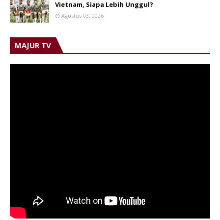
Vietnam, Siapa Lebih Unggul?
Agustus 03, 2026
MAJUR TV