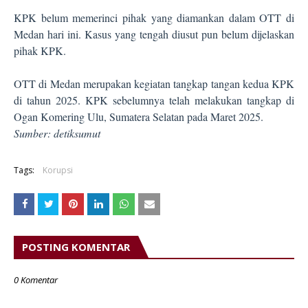
KPK belum memerinci pihak yang diamankan dalam OTT di
Medan hari ini. Kasus yang tengah diusut pun belum dijelaskan
pihak KPK.
OTT di Medan merupakan kegiatan tangkap tangan kedua KPK
di tahun 2025. KPK sebelumnya telah melakukan tangkap di
Ogan Komering Ulu, Sumatera Selatan pada Maret 2025.
Sumber: detiksumut
Tags:
Korupsi
POSTING KOMENTAR
0 Komentar