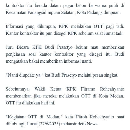
kontraktor itu berada dalam pagar beton berwarna putih di
Kecamatan Padangsidimpuan Selatan, Kota Padangsidimpuan.
Informasi yang dihimpun, KPK melakukan OTT pagi tadi.
Kantor kontraktor itu pun disegel KPK sebelum salat Jumat tadi.
Juru Bicara KPK Budi Prasetyo belum mau memberikan
penjelasan soal kantor kontraktor yang disegel itu. Budi
mengatakan bakal memberikan informasi nanti.
"Nanti diupdate ya," kat Budi Prasetyo melalui pesan singkat.
Sebelumnya, Wakil Ketua KPK Fitramo Rohcahyanto
membenarkan jika mereka melakukan OTT di Kota Medan.
OTT itu dilakukan hari ini.
"Kegiatan OTT di Medan," kata Fitroh Rohcahyanto saat
dihubungi, Jumat (27/6/2025) melansir detikNews.