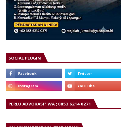
SOCIAL PLUGIN
PERLU ADVOKASI? WA ; 0853 6214 0271