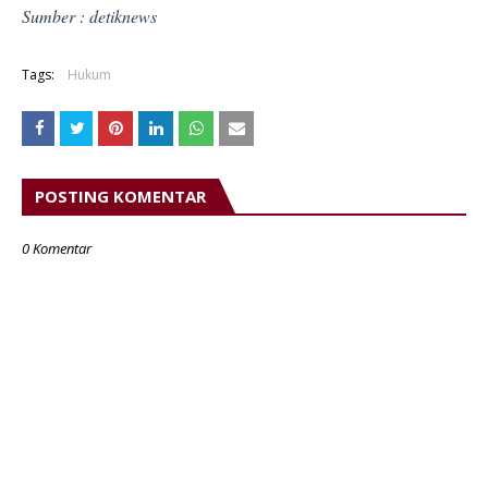
Sumber : detiknews
Tags:
Hukum
POSTING KOMENTAR
0 Komentar