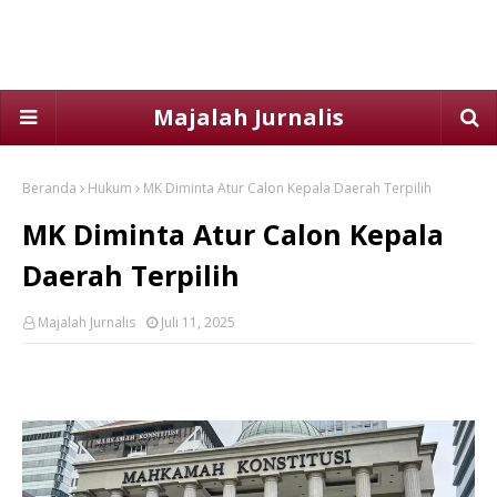
Majalah Jurnalis
Beranda
Hukum
MK Diminta Atur Calon Kepala Daerah Terpilih
MK Diminta Atur Calon Kepala
Daerah Terpilih
Majalah Jurnalis
Juli 11, 2025