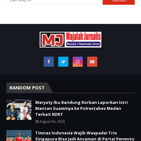
RANDOM POST
Maryaty Ibu Kandung Korban Laporkan Istri
Mantan Suaminya ke Polrestabes Medan
Terkait KDRT
August 06, 2026
Timnas Indonesia Wajib Waspadai Trio
Singapura Bisa Jadi Ancaman di Partai Penentu