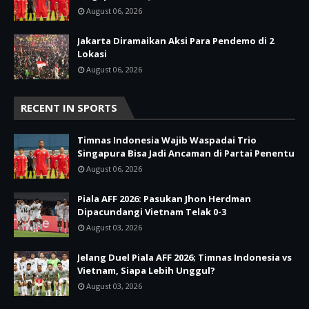
August 06, 2026
Jakarta Diramaikan Aksi Para Pendemo di 2
Lokasi
August 06, 2026
RECENT IN SPORTS
Timnas Indonesia Wajib Waspadai Trio
Singapura Bisa Jadi Ancaman di Partai Penentu
August 06, 2026
Piala AFF 2026: Pasukan Jhon Herdman
Dipacundangi Vietnam Telak 0-3
August 03, 2026
Jelang Duel Piala AFF 2026; Timnas Indonesia vs
Vietnam, Siapa Lebih Unggul?
August 03, 2026