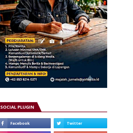
SOCIAL PLUGIN