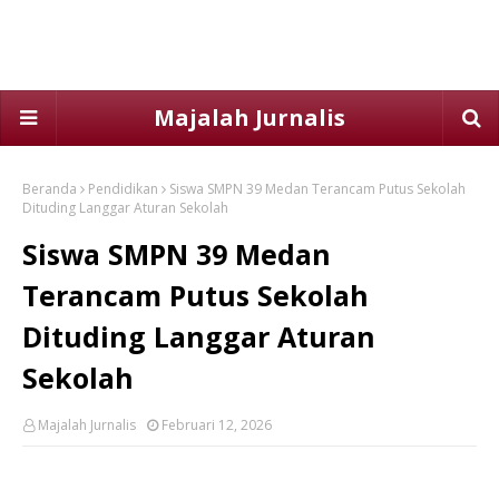
Majalah Jurnalis
Beranda
Pendidikan
Siswa SMPN 39 Medan Terancam Putus Sekolah
Dituding Langgar Aturan Sekolah
Siswa SMPN 39 Medan
Terancam Putus Sekolah
Dituding Langgar Aturan
Sekolah
Majalah Jurnalis
Februari 12, 2026