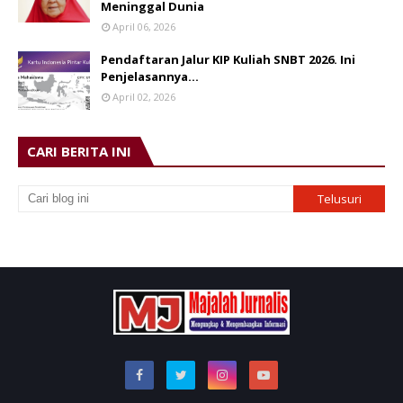
Meninggal Dunia
April 06, 2026
Pendaftaran Jalur KIP Kuliah SNBT 2026. Ini
Penjelasannya…
April 02, 2026
CARI BERITA INI