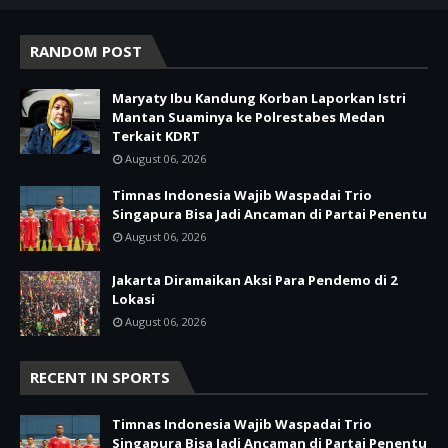
RANDOM POST
Maryaty Ibu Kandung Korban Laporkan Istri
Mantan Suaminya ke Polrestabes Medan
Terkait KDRT
August 06, 2026
Timnas Indonesia Wajib Waspadai Trio
Singapura Bisa Jadi Ancaman di Partai Penentu
August 06, 2026
Jakarta Diramaikan Aksi Para Pendemo di 2
Lokasi
August 06, 2026
RECENT IN SPORTS
Timnas Indonesia Wajib Waspadai Trio
Singapura Bisa Jadi Ancaman di Partai Penentu