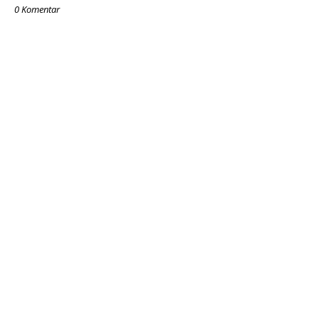
0 Komentar