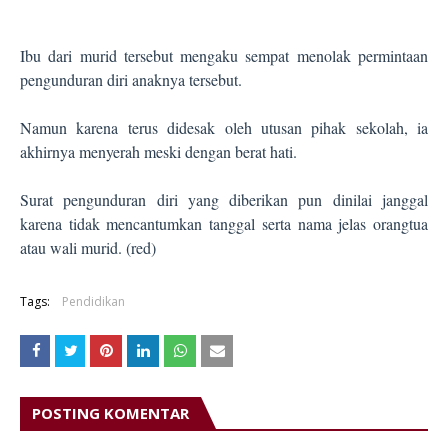
Ibu dari murid tersebut mengaku sempat menolak permintaan
pengunduran diri anaknya tersebut.
Namun karena terus didesak oleh utusan pihak sekolah, ia
akhirnya menyerah meski dengan berat hati.
Surat pengunduran diri yang diberikan pun dinilai janggal
karena tidak mencantumkan tanggal serta nama jelas orangtua
atau wali murid.
(red)
Tags:
Pendidikan
POSTING KOMENTAR