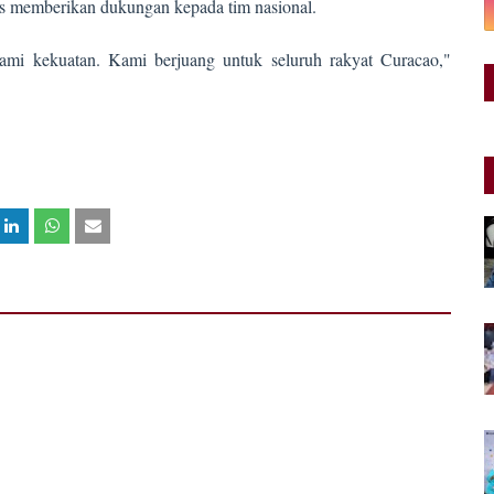
s memberikan dukungan kepada tim nasional.
mi kekuatan. Kami berjuang untuk seluruh rakyat Curacao,"