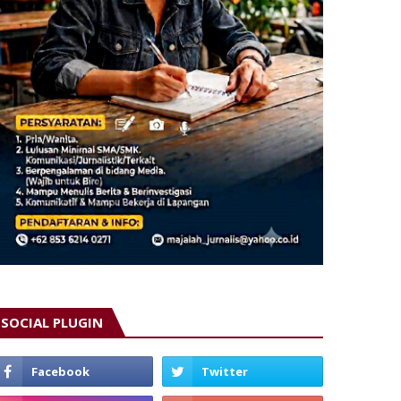
SOCIAL PLUGIN