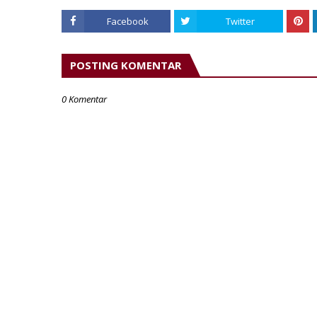
Facebook
Twitter
POSTING KOMENTAR
0 Komentar