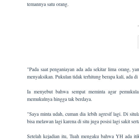
temannya satu orang.
"Pada saat penganiayan ada ada sekitar lima orang, y
menyaksikan. Pukulan tidak terhitung berapa kali, ada di
Ia menyebut bahwa sempat meminta agar pemukula
memukulnya hingga tak berdaya.
"Saya minta udah, cuman dia lebih agresif lagi. Di sit
bisa melawan lagi karena di situ juga posisi lagi sakit ser
Setelah kejadian itu, Tuah mengaku bahwa YH ada iti