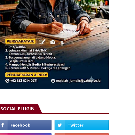
SOCIAL PLUGIN