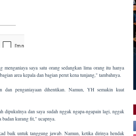
ang menganiaya saya satu orang sedangkan lima orang itu hanya
 bagian area kepala dan bagian perut kena tunjang," tambahnya.
n dan penganiayaan dihentikan. Namun, YH semakin kuat
ulah dipukulnya dan saya sudah nggak ngapa-ngapain lagi, nggak
ta badan kurang fit," ucapnya.
kad baik untuk tanggung jawab. Namun, ketika dirinya hendak