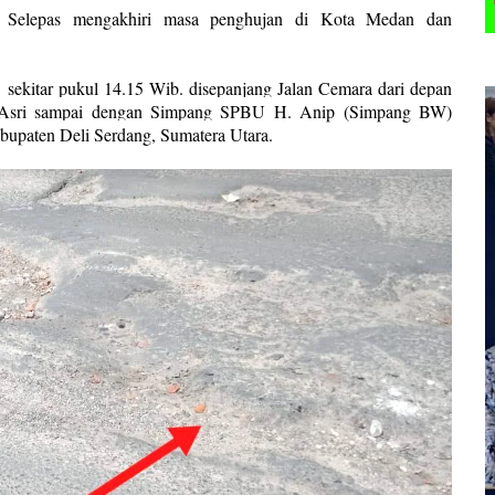
–
Selepas mengakhiri masa penghujan di Kota Medan dan
sekitar pukul 14.15 Wib. disepanjang Jalan Cemara dari depan
a Asri sampai dengan Simpang SPBU H. Anip (Simpang BW)
bupaten Deli Serdang, Sumatera Utara.