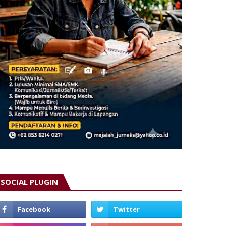
SOCIAL PLUGIN