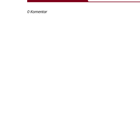
0 Komentar