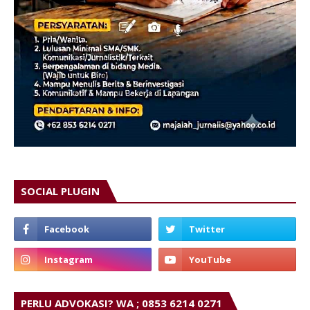
SOCIAL PLUGIN
PERLU ADVOKASI? WA ; 0853 6214 0271