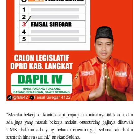
"Mereka bekerja di kontrak tapi perjanjian kontraknya tidak ada, dan
ada juga yang masuk bekerja melalui outsourcing gajinya dibawah
UMK, bahkan ada yang belum menerima gaji selama satu bulan
setengah hingga saat ini," ungkap Sukino.