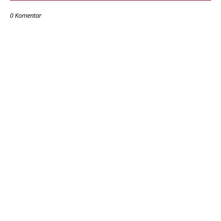
0 Komentar