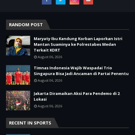
RANDOM POST
Maryaty Ibu Kandung Korban Laporkan Istri
Mantan Suaminya ke Polrestabes Medan
Terkait KDRT
August 06, 2026
Timnas Indonesia Wajib Waspadai Trio
Singapura Bisa Jadi Ancaman di Partai Penentu
August 06, 2026
Jakarta Diramaikan Aksi Para Pendemo di 2
Lokasi
August 06, 2026
RECENT IN SPORTS