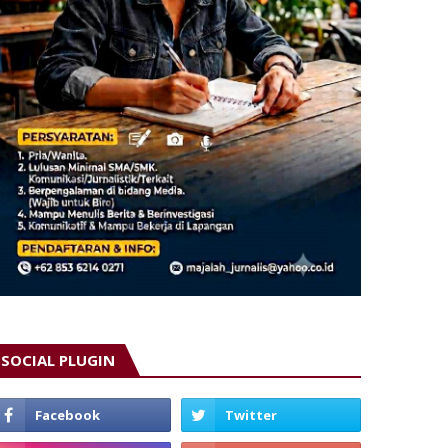
SOCIAL PLUGIN