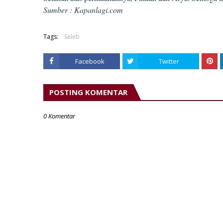
Sumber : Kapanlagi.com
Tags:
Seleb
Facebook
Twitter
POSTING KOMENTAR
0 Komentar