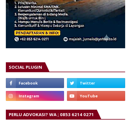
SOCIAL PLUGIN
PERLU ADVOKASI? WA ; 0853 6214 0271