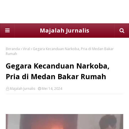
Majalah Jurnalis
Beranda
Viral
Gegara Kecanduan Narkoba, Pria di Medan Bakar
Rumah
Gegara Kecanduan Narkoba,
Pria di Medan Bakar Rumah
Majalah Jurnalis
Mei 14, 2024