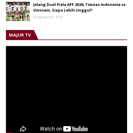
Jelang Duel Piala AFF 2026; Timnas Indonesia vs
Vietnam, Siapa Lebih Unggul?
Agustus 03, 2026
MAJUR TV