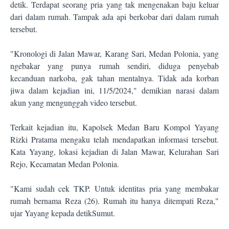
detik. Terdapat seorang pria yang tak mengenakan baju keluar
dari dalam rumah. Tampak ada api berkobar dari dalam rumah
tersebut.
"Kronologi di Jalan Mawar, Karang Sari, Medan Polonia, yang
ngebakar yang punya rumah sendiri, diduga penyebab
kecanduan narkoba, gak tahan mentalnya. Tidak ada korban
jiwa dalam kejadian ini, 11/5/2024," demikian narasi dalam
akun yang mengunggah video tersebut.
Terkait kejadian itu, Kapolsek Medan Baru Kompol Yayang
Rizki Pratama mengaku telah mendapatkan informasi tersebut.
Kata Yayang, lokasi kejadian di Jalan Mawar, Kelurahan Sari
Rejo, Kecamatan Medan Polonia.
"Kami sudah cek TKP. Untuk identitas pria yang membakar
rumah bernama Reza (26). Rumah itu hanya ditempati Reza,"
ujar Yayang kepada detikSumut.