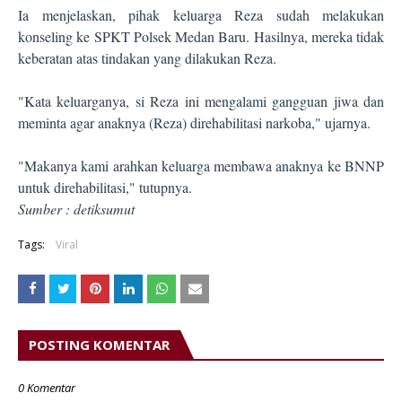
Ia menjelaskan, pihak keluarga Reza sudah melakukan
konseling ke SPKT Polsek Medan Baru. Hasilnya, mereka tidak
keberatan atas tindakan yang dilakukan Reza.
"Kata keluarganya, si Reza ini mengalami gangguan jiwa dan
meminta agar anaknya (Reza) direhabilitasi narkoba," ujarnya.
"Makanya kami arahkan keluarga membawa anaknya ke BNNP
untuk direhabilitasi," tutupnya.
Sumber :
detiksumut
Tags:
Viral
POSTING KOMENTAR
0 Komentar