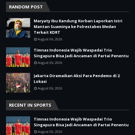
RANDOM POST
Maryaty Ibu Kandung Korban Laporkan Istri
Mantan Suaminya ke Polrestabes Medan
Terkait KDRT
August 06, 2026
Timnas Indonesia Wajib Waspadai Trio
Singapura Bisa Jadi Ancaman di Partai Penentu
August 06, 2026
Jakarta Diramaikan Aksi Para Pendemo di 2
Lokasi
August 06, 2026
RECENT IN SPORTS
Timnas Indonesia Wajib Waspadai Trio
Singapura Bisa Jadi Ancaman di Partai Penentu
August 06, 2026