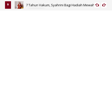
7 Tahun Vakum, Syahrini Bagi Hadiah Mewah
SELEB
nggu
Sa
Tah