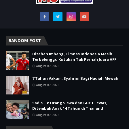
RANDOM POST
Ditahan Imbang, Timnas Indonesia Masih
Terbelenggu Kutukan Tak Pernah Juara AFF
August 07, 2026
7 Tahun Vakum, Syahrini Bagi Hadiah Mewah
August 07, 2026
Sadis… 8 Orang Siswa dan Guru Tewas,
Ditembak Anak 14 Tahun di Thailand
August 07, 2026