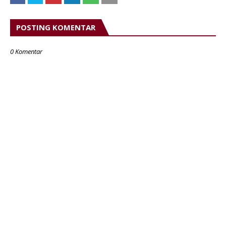
POSTING KOMENTAR
0 Komentar