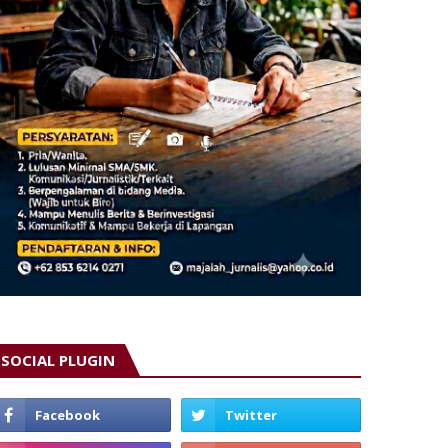
SOCIAL PLUGIN