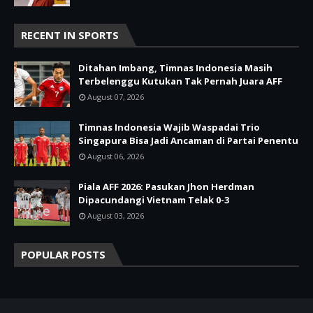
RECENT IN SPORTS
Ditahan Imbang, Timnas Indonesia Masih
Terbelenggu Kutukan Tak Pernah Juara AFF
August 07, 2026
Timnas Indonesia Wajib Waspadai Trio
Singapura Bisa Jadi Ancaman di Partai Penentu
August 06, 2026
Piala AFF 2026: Pasukan Jhon Herdman
Dipacundangi Vietnam Telak 0-3
August 03, 2026
POPULAR POSTS