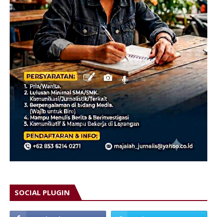
SOCIAL PLUGIN