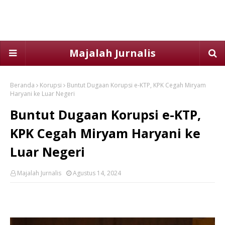
Majalah Jurnalis
Beranda
Korupsi
Buntut Dugaan Korupsi e-KTP, KPK Cegah Miryam
Haryani ke Luar Negeri
Buntut Dugaan Korupsi e-KTP,
KPK Cegah Miryam Haryani ke
Luar Negeri
Majalah Jurnalis
Agustus 14, 2024