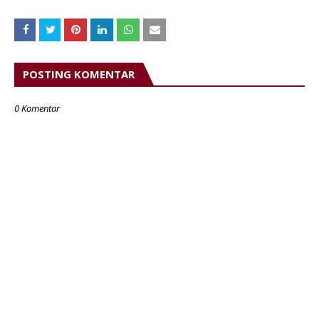
POSTING KOMENTAR
0 Komentar