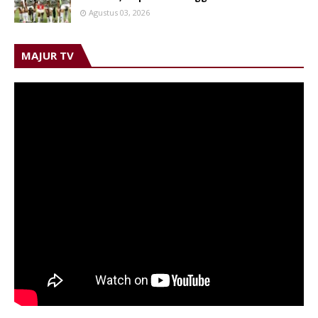
Agustus 03, 2026
MAJUR TV