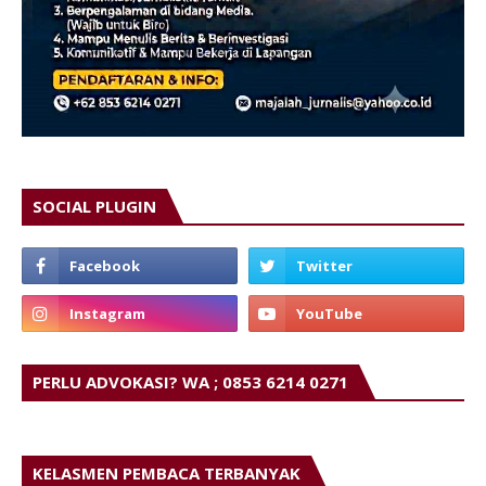
SOCIAL PLUGIN
PERLU ADVOKASI? WA ; 0853 6214 0271
KELASMEN PEMBACA TERBANYAK