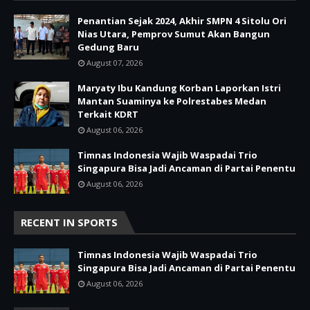
Penantian Sejak 2024, Akhir SMPN 4 Sitolu Ori
Nias Utara, Pemprov Sumut Akan Bangun
Gedung Baru
August 07, 2026
Maryaty Ibu Kandung Korban Laporkan Istri
Mantan Suaminya ke Polrestabes Medan
Terkait KDRT
August 06, 2026
Timnas Indonesia Wajib Waspadai Trio
Singapura Bisa Jadi Ancaman di Partai Penentu
August 06, 2026
RECENT IN SPORTS
Timnas Indonesia Wajib Waspadai Trio
Singapura Bisa Jadi Ancaman di Partai Penentu
August 06, 2026