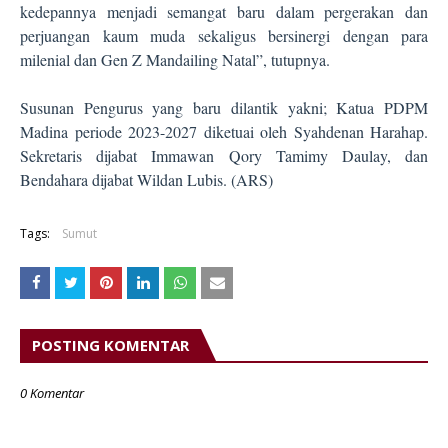
kedepannya menjadi semangat baru dalam pergerakan dan
perjuangan kaum muda sekaligus bersinergi dengan para
milenial dan Gen Z Mandailing Natal”, tutupnya.
Susunan Pengurus yang baru dilantik yakni; Katua PDPM
Madina periode 2023-2027 diketuai oleh Syahdenan Harahap.
Sekretaris dijabat Immawan Qory Tamimy Daulay, dan
Bendahara dijabat Wildan Lubis. (ARS)
Tags:
Sumut
POSTING KOMENTAR
0 Komentar