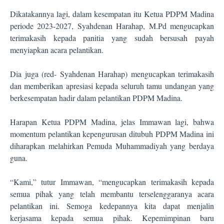
Dikatakannya lagi, dalam kesempatan itu Ketua PDPM Madina
periode 2023-2027, Syahdenan Harahap, M.Pd mengucapkan
terimakasih kepada panitia yang sudah bersusah payah
menyiapkan acara pelantikan.
Dia juga (red- Syahdenan Harahap) mengucapkan terimakasih
dan memberikan apresiasi kepada seluruh tamu undangan yang
berkesempatan hadir dalam pelantikan PDPM Madina.
Harapan Ketua PDPM Madina, jelas Immawan lagi, bahwa
momentum pelantikan kepengurusan ditubuh PDPM Madina ini
diharapkan melahirkan Pemuda Muhammadiyah yang berdaya
guna.
“Kami,” tutur Immawan, “mengucapkan terimakasih kepada
semua pihak yang telah membantu terselenggaranya acara
pelantikan ini. Semoga kedepannya kita dapat menjalin
kerjasama kepada semua pihak. Kepemimpinan baru