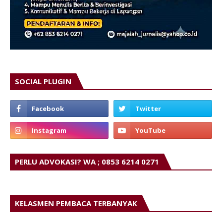
SOCIAL PLUGIN
PERLU ADVOKASI? WA ; 0853 6214 0271
KELASMEN PEMBACA TERBANYAK