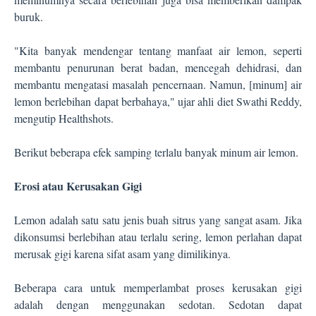
buruk.
"Kita banyak mendengar tentang manfaat air lemon, seperti
membantu penurunan berat badan, mencegah dehidrasi, dan
membantu mengatasi masalah pencernaan. Namun, [minum] air
lemon berlebihan dapat berbahaya," ujar ahli diet Swathi Reddy,
mengutip Healthshots.
Berikut beberapa efek samping terlalu banyak minum air lemon.
Erosi atau Kerusakan Gigi
Lemon adalah satu satu jenis buah sitrus yang sangat asam. Jika
dikonsumsi berlebihan atau terlalu sering, lemon perlahan dapat
merusak gigi karena sifat asam yang dimilikinya.
Beberapa cara untuk memperlambat proses kerusakan gigi
adalah dengan menggunakan sedotan. Sedotan dapat