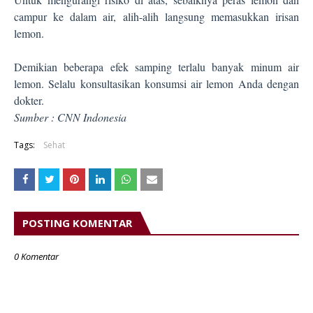
campur ke dalam air, alih-alih langsung memasukkan irisan
lemon.
Demikian beberapa efek samping terlalu banyak minum air
lemon. Selalu konsultasikan konsumsi air lemon Anda dengan
dokter.
Sumber : CNN Indonesia
Tags:
Sehat
POSTING KOMENTAR
0 Komentar