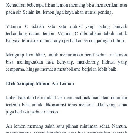
Kehadiran beberapa irisan lemon memang bisa memberikan rasa
pada air. Selain itu, lemon juga kaya akan nutrisi penting.
Vitamin C adalah satu satu nutrisi yang paling banyak
terkandung dalam lemon. Vitamin C dibutuhkan tubuh untuk
banyak, termasuk di antaranya perbaikan semua jaringan tubuh.
Mengutip Healthline, untuk menurunkan berat badan, air lemon
bisa meningkatkan rasa kenyang, mendorong hidrasi yang
sempurna, hingga memacu metabolisme berjalan lebih baik.
Efek Samping Minum Air Lemon
Label baik dan bermanfaat tak membuat makanan atau minuman
tertentu baik untuk dikonsumsi terus menerus. Hal yang sama
juga berlaku pada air lemon.
Air lemon memang salah satu pilihan minuman sehat. Namun,
meminumnya secara berlebihan juga bisa memberikan dampak