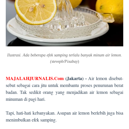
Ilustrasi. Ada beberapa efek samping terlalu banyak minum air lemon.
(stevepb/Pixabay
)
MAJALAHJURNALIS.Com
(Jakarta) -
Air lemon disebut-
sebut sebagai cara jitu untuk membantu proses penurunan berat
badan. Tak sedikit orang yang menjadikan air lemon sebagai
minuman di pagi hari.
Tapi, hati-hati kebanyakan. Asupan air lemon berlebih juga bisa
menimbulkan efek samping.