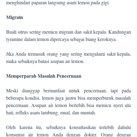
menghindari paparan langsung asam lemon pada gigi.
Migrain
Buah sitrus sering memicu migrain dan sakit kepala. Kandungan
tyramine dalam lemon dipercaya sebagai biang keroknya.
Jika Anda termasuk orang yang sering mengalami sakit kepala,
maka sebaiknya batasi asupan air lemon.
Memperparah Masalah Pencernaan
Meski dianggap bermanfaat untuk pencernaan, tapi pada
beberapa kondisi, lemon juga justru bisa memperburuk masalah
pencernaan. Asupan air lemon berlebih bisa memicu nyeri ulu
hati, refluks asam lambung, mual, dan muntah.
Oleh karena itu, sebaiknya konsultasikan terlebih dahulu
konsumsi air lemon Anda dengan dokter. Orang dengan