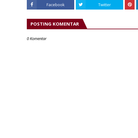
Facebook
Twitter
POSTING KOMENTAR
0 Komentar