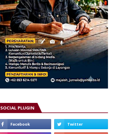
SOCIAL PLUGIN