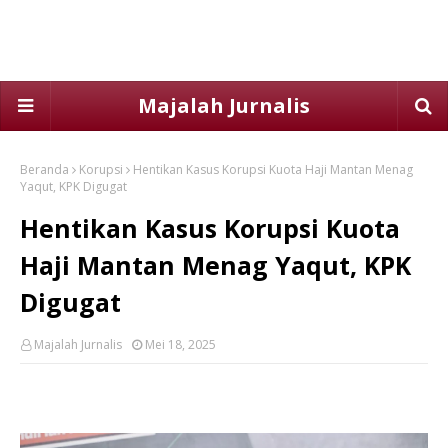
Majalah Jurnalis
Beranda
Korupsi
Hentikan Kasus Korupsi Kuota Haji Mantan Menag
Yaqut, KPK Digugat
Hentikan Kasus Korupsi Kuota
Haji Mantan Menag Yaqut, KPK
Digugat
Majalah Jurnalis
Mei 18, 2025