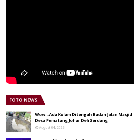
FOTO NEWS
Wow...Ada Kolam Ditengah Badan Jalan Masjid
Desa Pematang Johar Deli Serdang
August 04, 2026