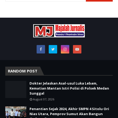
RANDOM POST
Dokter Jelaskan Asal-usul Luka Lebam,
Kematian Mantan Istri Polisi di Polsek Medan
Sunggal
August 07, 2026
Penantian Sejak 2024, Akhir SMPN 4 Sitolu Ori
Nias Utara, Pemprov Sumut Akan Bangun