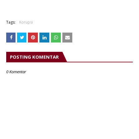
Tags:
Korupsi
POSTING KOMENTAR
0 Komentar