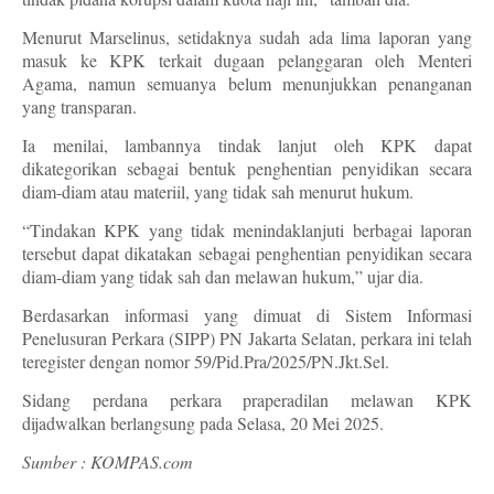
Menurut Marselinus, setidaknya sudah ada lima laporan yang
masuk ke KPK terkait dugaan pelanggaran oleh Menteri
Agama, namun semuanya belum menunjukkan penanganan
yang transparan.
Ia menilai, lambannya tindak lanjut oleh KPK dapat
dikategorikan sebagai bentuk penghentian penyidikan secara
diam-diam atau materiil, yang tidak sah menurut hukum.
“Tindakan KPK yang tidak menindaklanjuti berbagai laporan
tersebut dapat dikatakan sebagai penghentian penyidikan secara
diam-diam yang tidak sah dan melawan hukum,” ujar dia.
Berdasarkan informasi yang dimuat di Sistem Informasi
Penelusuran Perkara (SIPP) PN Jakarta Selatan, perkara ini telah
teregister dengan nomor 59/Pid.Pra/2025/PN.Jkt.Sel.
Sidang perdana perkara praperadilan melawan KPK
dijadwalkan berlangsung pada Selasa, 20 Mei 2025.
Sumber : KOMPAS.com