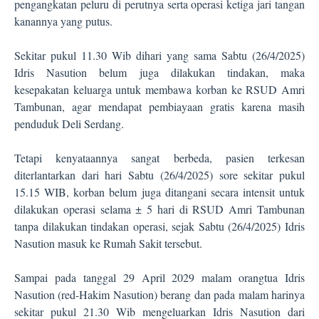
pengangkatan peluru di perutnya serta operasi ketiga jari tangan
kanannya yang putus.
Sekitar pukul 11.30 Wib dihari yang sama Sabtu (26/4/2025)
Idris Nasution belum juga dilakukan tindakan, maka
kesepakatan keluarga untuk membawa korban ke RSUD Amri
Tambunan, agar mendapat pembiayaan gratis karena masih
penduduk Deli Serdang.
Tetapi kenyataannya sangat berbeda, pasien terkesan
diterlantarkan dari hari Sabtu (26/4/2025) sore sekitar pukul
15.15 WIB, korban belum juga ditangani secara intensit untuk
dilakukan operasi selama ± 5 hari di RSUD Amri Tambunan
tanpa dilakukan tindakan operasi, sejak Sabtu (26/4/2025) Idris
Nasution masuk ke Rumah Sakit tersebut.
Sampai pada tanggal 29 April 2029 malam orangtua Idris
Nasution (red-Hakim Nasution) berang dan pada malam harinya
sekitar pukul 21.30 Wib mengeluarkan Idris Nasution dari