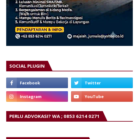
SOCIAL PLUGIN
PERLU ADVOKASI? WA ; 0853 6214 0271