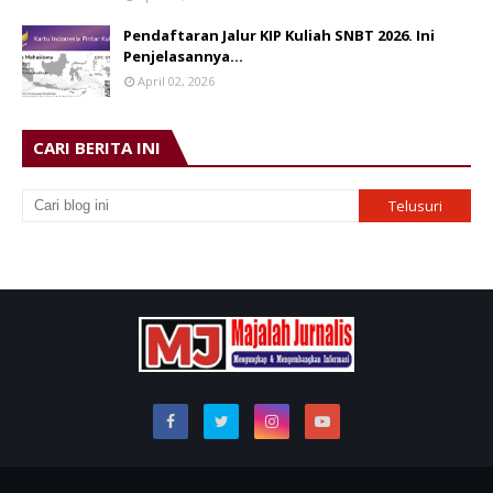
Pendaftaran Jalur KIP Kuliah SNBT 2026. Ini
Penjelasannya…
April 02, 2026
CARI BERITA INI