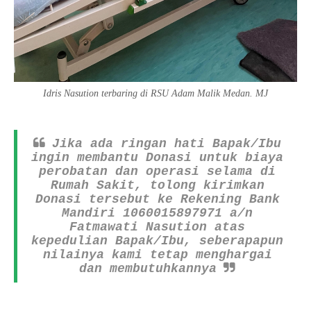
Idris Nasution terbaring di RSU Adam Malik Medan. MJ
Jika ada ringan hati Bapak/Ibu
ingin membantu Donasi untuk biaya
perobatan dan operasi selama di
Rumah Sakit, tolong kirimkan
Donasi tersebut ke Rekening Bank
Mandiri 1060015897971 a/n
Fatmawati Nasution atas
kepedulian Bapak/Ibu, seberapapun
nilainya kami tetap menghargai
dan membutuhkannya