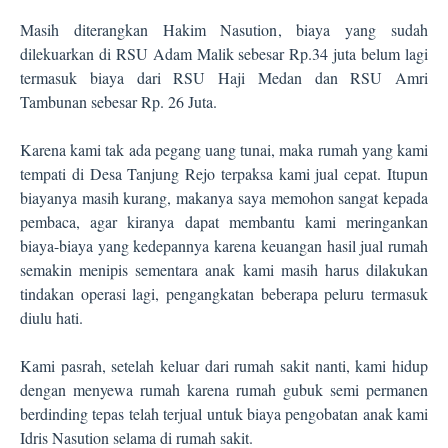
Masih diterangkan Hakim Nasution, biaya yang sudah
dilekuarkan di RSU Adam Malik sebesar Rp.34 juta belum lagi
termasuk biaya dari RSU Haji Medan dan RSU Amri
Tambunan sebesar Rp. 26 Juta.
Karena kami tak ada pegang uang tunai, maka rumah yang kami
tempati di Desa Tanjung Rejo terpaksa kami jual cepat. Itupun
biayanya masih kurang, makanya saya memohon sangat kepada
pembaca, agar kiranya dapat membantu kami meringankan
biaya-biaya yang kedepannya karena keuangan hasil jual rumah
semakin menipis sementara anak kami masih harus dilakukan
tindakan operasi lagi, pengangkatan beberapa peluru termasuk
diulu hati.
Kami pasrah, setelah keluar dari rumah sakit nanti, kami hidup
dengan menyewa rumah karena rumah gubuk semi permanen
berdinding tepas telah terjual untuk biaya pengobatan anak kami
Idris Nasution selama di rumah sakit.