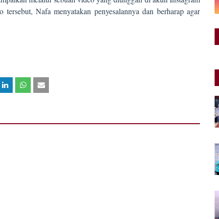
o tersebut, Nafa menyatakan penyesalannya dan berharap agar