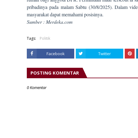
pribadinya pada malam Sabtu (30/8/2025). Dalam vide
masyarakat dapat memahami posisinya.
Sumber : Merdeka.com
Tags:
Politik
Facebook
Twitter
POSTING KOMENTAR
0 Komentar