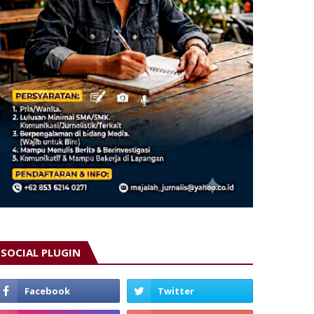
SOCIAL PLUGIN