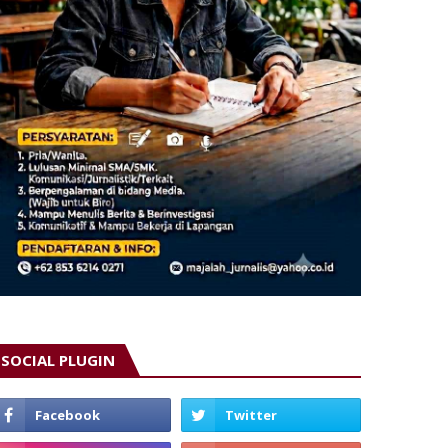
SOCIAL PLUGIN