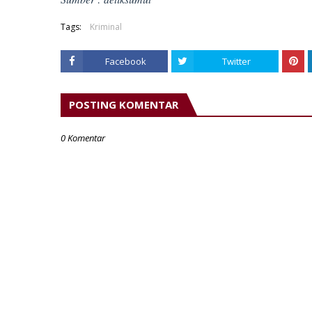
Tags:
Kriminal
Facebook
Twitter
POSTING KOMENTAR
0 Komentar