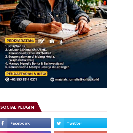
SOCIAL PLUGIN