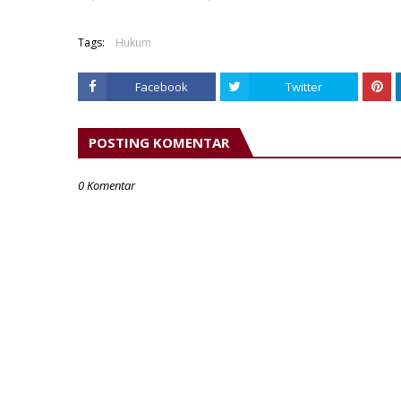
Tags:
Hukum
Facebook
Twitter
POSTING KOMENTAR
0 Komentar