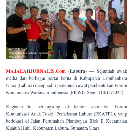
MAJALAHJURNALIS.Com
(Labura) —
Sejumlah awak
media dari berbagai portal berita di Kabupaten Labuhanbatu
Utara (Labura) menghadiri pertemuan awal pembentukan Forum
Komunikasi Wartawan Indonesia (FKWI), Senin (10/11/2025).
Kegiatan ini berlangsung di kantor sekretariat Forum
Komunikasi Anak Tokoh Pemekaran Labura (FKATPL), yang
berlokasi di Jalan Perumahan Plamboyan Blok E Kecamatan
Kualuh Hulu, Kabupaten Labura, Sumatera Utara.