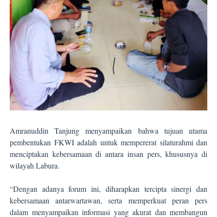
Amranuddin Tanjung menyampaikan bahwa tujuan utama
pembentukan FKWI adalah untuk mempererat silaturahmi dan
menciptakan kebersamaan di antara insan pers, khususnya di
wilayah Labura.
“Dengan adanya forum ini, diharapkan tercipta sinergi dan
kebersamaan antarwartawan, serta memperkuat peran pers
dalam menyampaikan informasi yang akurat dan membangun