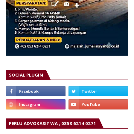
SOCIAL PLUGIN
PERLU ADVOKASI? WA ; 0853 6214 0271