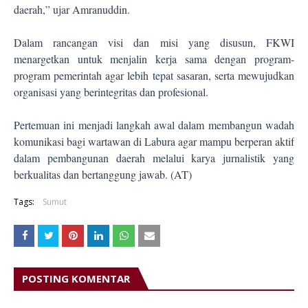
daerah,” ujar Amranuddin.
Dalam rancangan visi dan misi yang disusun, FKWI
menargetkan untuk menjalin kerja sama dengan program-
program pemerintah agar lebih tepat sasaran, serta mewujudkan
organisasi yang berintegritas dan profesional.
Pertemuan ini menjadi langkah awal dalam membangun wadah
komunikasi bagi wartawan di Labura agar mampu berperan aktif
dalam pembangunan daerah melalui karya jurnalistik yang
berkualitas dan bertanggung jawab. (AT)
Tags:
Sumut
POSTING KOMENTAR