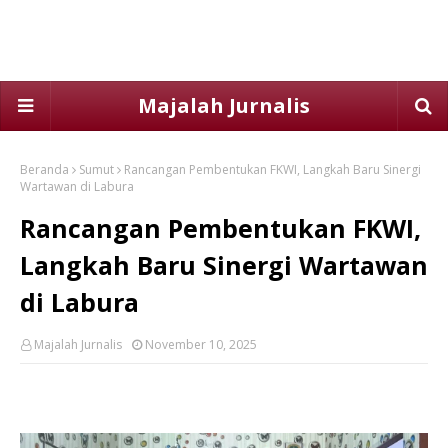
Majalah Jurnalis
Beranda
Sumut
Rancangan Pembentukan FKWI, Langkah Baru Sinergi
Wartawan di Labura
Rancangan Pembentukan FKWI,
Langkah Baru Sinergi Wartawan
di Labura
Majalah Jurnalis
November 10, 2025