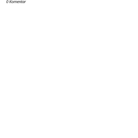
0 Komentar