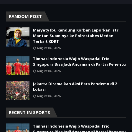
RANDOM POST
Maryaty Ibu Kandung Korban Laporkan Istri
Mantan Suaminya ke Polrestabes Medan
Terkait KDRT
August 06, 2026
Timnas Indonesia Wajib Waspadai Trio
Singapura Bisa Jadi Ancaman di Partai Penentu
August 06, 2026
Jakarta Diramaikan Aksi Para Pendemo di 2
Lokasi
August 06, 2026
RECENT IN SPORTS
Timnas Indonesia Wajib Waspadai Trio
Singapura Bisa Jadi Ancaman di Partai Penentu