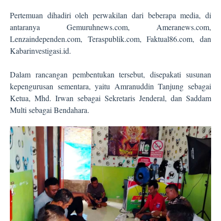
Pertemuan dihadiri oleh perwakilan dari beberapa media, di
antaranya Gemuruhnews.com, Ameranews.com,
Lenzaindependen.com, Teraspublik.com, Faktual86.com, dan
Kabarinvestigasi.id.
Dalam rancangan pembentukan tersebut, disepakati susunan
kepengurusan sementara, yaitu Amranuddin Tanjung sebagai
Ketua, Mhd. Irwan sebagai Sekretaris Jenderal, dan Saddam
Multi sebagai Bendahara.