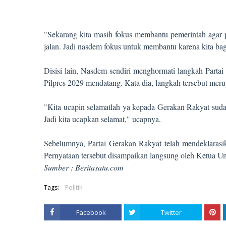
"Sekarang kita masih fokus membantu pemerintah agar pr
jalan. Jadi nasdem fokus untuk membantu karena kita ba
Disisi lain, Nasdem sendiri menghormati langkah Part
Pilpres 2029 mendatang. Kata dia, langkah tersebut meru
"Kita ucapin selamatlah ya kepada Gerakan Rakyat sud
Jadi kita ucapkan selamat," ucapnya.
Sebelumnya, Partai Gerakan Rakyat telah mendeklarasi
Pernyataan tersebut disampaikan langsung oleh Ketua 
Sumber : Beritasatu.com
Tags:
Politik
Facebook
Twitter