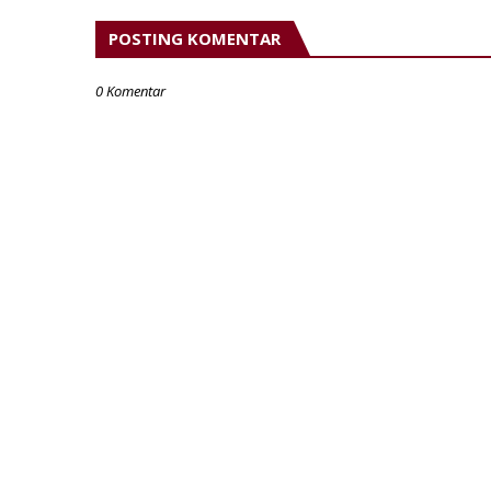
POSTING KOMENTAR
0 Komentar