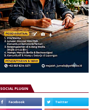
SOCIAL PLUGIN