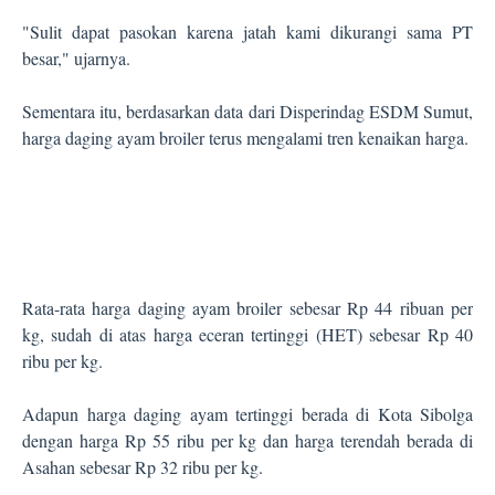
"Sulit dapat pasokan karena jatah kami dikurangi sama PT
besar," ujarnya.
Sementara itu, berdasarkan data dari Disperindag ESDM Sumut,
harga daging ayam broiler terus mengalami tren kenaikan harga.
Rata-rata harga daging ayam broiler sebesar Rp 44 ribuan per
kg, sudah di atas harga eceran tertinggi (HET) sebesar Rp 40
ribu per kg.
Adapun harga daging ayam tertinggi berada di Kota Sibolga
dengan harga Rp 55 ribu per kg dan harga terendah berada di
Asahan sebesar Rp 32 ribu per kg.