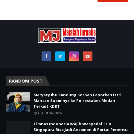
RANDOM POST
Maryaty Ibu Kandung Korban Laporkan Istri
Mantan Suaminya ke Polrestabes Medan
Terkait KDRT
August 06, 2026
Timnas Indonesia Wajib Waspadai Trio
Singapura Bisa Jadi Ancaman di Partai Penentu