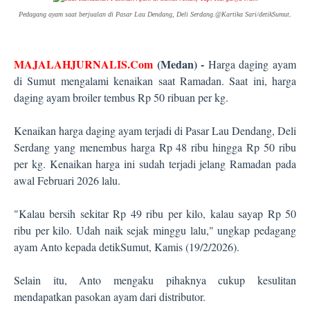
.
Pedagang ayam saat berjualan di Pasar Lau Dendang, Deli Serdang.@Kartika Sari/detikSumut
MAJALAHJURNALIS.Com
(Medan) -
Harga daging ayam
di Sumut mengalami kenaikan saat Ramadan. Saat ini, harga
daging ayam broiler tembus Rp 50 ribuan per kg.
Kenaikan harga daging ayam terjadi di Pasar Lau Dendang, Deli
Serdang yang menembus harga Rp 48 ribu hingga Rp 50 ribu
per kg. Kenaikan harga ini sudah terjadi jelang Ramadan pada
awal Februari 2026 lalu.
"Kalau bersih sekitar Rp 49 ribu per kilo, kalau sayap Rp 50
ribu per kilo. Udah naik sejak minggu lalu," ungkap pedagang
ayam Anto kepada detikSumut, Kamis (19/2/2026).
Selain itu, Anto mengaku pihaknya cukup kesulitan
mendapatkan pasokan ayam dari distributor.