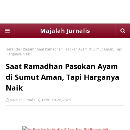
Majalah Jurnalis
Beranda
Ragam
Saat Ramadhan Pasokan Ayam di Sumut Aman, Tapi
Harganya Naik
Saat Ramadhan Pasokan Ayam
di Sumut Aman, Tapi Harganya
Naik
Majalah Jurnalis
Februari 20, 2026