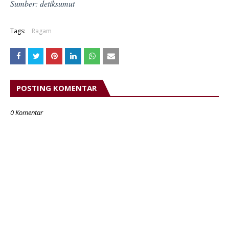
Sumber: detiksumut
Tags:
Ragam
POSTING KOMENTAR
0 Komentar