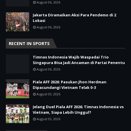
August 06, 2026
Jakarta Diramaikan Aksi Para Pendemo di 2
Lokasi
August 06, 2026
RECENT IN SPORTS
Timnas Indonesia Wajib Waspadai Trio
Singapura Bisa Jadi Ancaman di Partai Penentu
August 06, 2026
Piala AFF 2026: Pasukan Jhon Herdman
Dipacundangi Vietnam Telak 0-3
August 03, 2026
Jelang Duel Piala AFF 2026; Timnas Indonesia vs
Vietnam, Siapa Lebih Unggul?
August 03, 2026