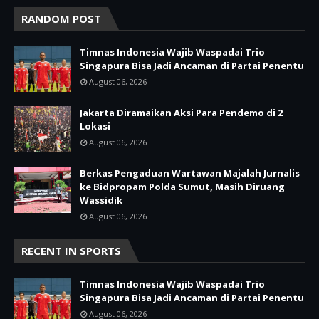
RANDOM POST
Timnas Indonesia Wajib Waspadai Trio
Singapura Bisa Jadi Ancaman di Partai Penentu
August 06, 2026
Jakarta Diramaikan Aksi Para Pendemo di 2
Lokasi
August 06, 2026
Berkas Pengaduan Wartawan Majalah Jurnalis
ke Bidpropam Polda Sumut, Masih Diruang
Wassidik
August 06, 2026
RECENT IN SPORTS
Timnas Indonesia Wajib Waspadai Trio
Singapura Bisa Jadi Ancaman di Partai Penentu
August 06, 2026