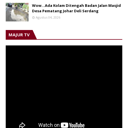
Wow...Ada Kolam Ditengah Badan Jalan Masjid
Desa Pematang Johar Deli Serdang
Agustus 04, 2026
MAJUR TV