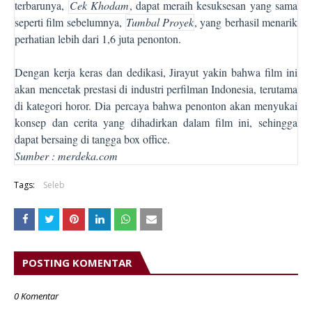
terbarunya,
Cek Khodam
, dapat meraih kesuksesan yang sama
seperti film sebelumnya,
Tumbal Proyek
, yang berhasil menarik
perhatian lebih dari 1,6 juta penonton.
Dengan kerja keras dan dedikasi, Jirayut yakin bahwa film ini
akan mencetak prestasi di industri perfilman Indonesia, terutama
di kategori horor. Dia percaya bahwa penonton akan menyukai
konsep dan cerita yang dihadirkan dalam film ini, sehingga
dapat bersaing di tangga box office.
Sumber : merdeka.com
Tags:
Seleb
POSTING KOMENTAR
0 Komentar