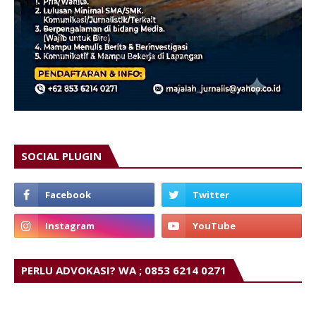
SOCIAL PLUGIN
PERLU ADVOKASI? WA ; 0853 6214 0271