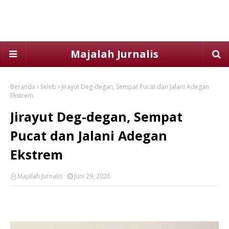
Majalah Jurnalis
Beranda
Seleb
Jirayut Deg-degan, Sempat Pucat dan Jalani Adegan
Ekstrem
Jirayut Deg-degan, Sempat
Pucat dan Jalani Adegan
Ekstrem
Majalah Jurnalis
Juni 29, 2026