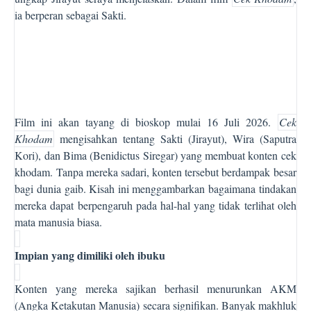
ia berperan sebagai Sakti.
Film ini akan tayang di bioskop mulai 16 Juli 2026.
Cek
Khodam
mengisahkan tentang Sakti (Jirayut), Wira (Saputra
Kori), dan Bima (Benidictus Siregar) yang membuat konten cek
khodam. Tanpa mereka sadari, konten tersebut berdampak besar
bagi dunia gaib. Kisah ini menggambarkan bagaimana tindakan
mereka dapat berpengaruh pada hal-hal yang tidak terlihat oleh
mata manusia biasa.
Impian yang dimiliki oleh ibuku
Konten yang mereka sajikan berhasil menurunkan AKM
(Angka Ketakutan Manusia) secara signifikan. Banyak makhluk