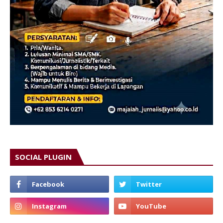
SOCIAL PLUGIN