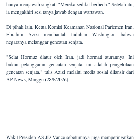
hanya menjawab singkat, "Mereka sedikit berbeda." Setelah itu,
ia mengakhiri sesi tanya jawab dengan wartawan.
Di pihak lain, Ketua Komisi Keamanan Nasional Parlemen Iran,
Ebrahim Azizi membantah tuduhan Washington bahwa
negaranya melanggar gencatan senjata.
"Selat Hormuz diatur oleh Iran, jadi hormati aturannya. Ini
bukan pelanggaran gencatan senjata, ini adalah pengelolaan
gencatan senjata," tulis Azizi melalui media sosial dilansir dari
AP News, Minggu (28/6/2026).
Wakil Presiden AS JD Vance sebelumnya juga memperingatkan