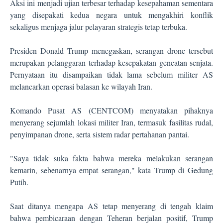
Aksi ini menjadi ujian terbesar terhadap kesepahaman sementara
yang disepakati kedua negara untuk mengakhiri konflik
sekaligus menjaga jalur pelayaran strategis tetap terbuka.
Presiden Donald Trump menegaskan, serangan drone tersebut
merupakan pelanggaran terhadap kesepakatan gencatan senjata.
Pernyataan itu disampaikan tidak lama sebelum militer AS
melancarkan operasi balasan ke wilayah Iran.
Komando Pusat AS (CENTCOM) menyatakan pihaknya
menyerang sejumlah lokasi militer Iran, termasuk fasilitas rudal,
penyimpanan drone, serta sistem radar pertahanan pantai.
"Saya tidak suka fakta bahwa mereka melakukan serangan
kemarin, sebenarnya empat serangan," kata Trump di Gedung
Putih.
Saat ditanya mengapa AS tetap menyerang di tengah klaim
bahwa pembicaraan dengan Teheran berjalan positif, Trump