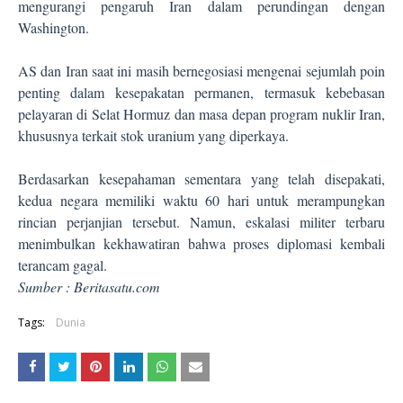
mengurangi pengaruh Iran dalam perundingan dengan
Washington.
AS dan Iran saat ini masih bernegosiasi mengenai sejumlah poin
penting dalam kesepakatan permanen, termasuk kebebasan
pelayaran di Selat Hormuz dan masa depan program nuklir Iran,
khususnya terkait stok uranium yang diperkaya.
Berdasarkan kesepahaman sementara yang telah disepakati,
kedua negara memiliki waktu 60 hari untuk merampungkan
rincian perjanjian tersebut. Namun, eskalasi militer terbaru
menimbulkan kekhawatiran bahwa proses diplomasi kembali
terancam gagal.
Sumber : Beritasatu.com
Tags:
Dunia