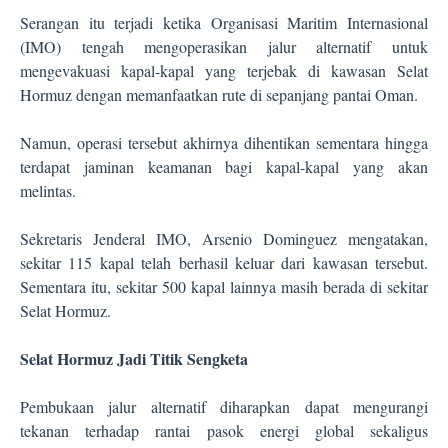
Serangan itu terjadi ketika Organisasi Maritim Internasional
(IMO) tengah mengoperasikan jalur alternatif untuk
mengevakuasi kapal-kapal yang terjebak di kawasan Selat
Hormuz dengan memanfaatkan rute di sepanjang pantai Oman.
Namun, operasi tersebut akhirnya dihentikan sementara hingga
terdapat jaminan keamanan bagi kapal-kapal yang akan
melintas.
Sekretaris Jenderal IMO, Arsenio Dominguez mengatakan,
sekitar 115 kapal telah berhasil keluar dari kawasan tersebut.
Sementara itu, sekitar 500 kapal lainnya masih berada di sekitar
Selat Hormuz.
Selat Hormuz Jadi Titik Sengketa
Pembukaan jalur alternatif diharapkan dapat mengurangi
tekanan terhadap rantai pasok energi global sekaligus