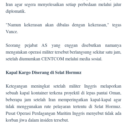
Iran agar segera menyelesaikan setiap perbedaan melalui jalur
diplomatik.
"Namun kekerasan akan dibalas dengan kekerasan," tegas
Vance.
Seorang pejabat AS yang enggan disebutkan namanya
mengatakan operasi militer tersebut berlangsung sekitar satu jam,
setelah diumumkan CENTCOM melalui media sosial.
Kapal Kargo Diserang di Selat Hormuz
Ketegangan meningkat setelah militer Inggris melaporkan
sebuah kapal kontainer terkena proyektil di lepas pantai Oman,
beberapa jam setelah Iran memperingatkan kapal-kapal agar
tidak menggunakan rute pelayaran tertentu di Selat Hormuz.
Pusat Operasi Perdagangan Maritim Inggris menyebut tidak ada
korban jiwa dalam insiden tersebut.