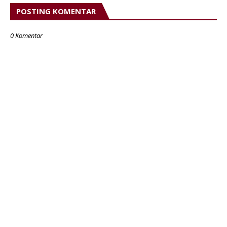
POSTING KOMENTAR
0 Komentar