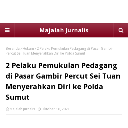
Majalah Jurnalis
Beranda
Hukum
2 Pelaku Pemukulan Pedagang di Pasar Gambir
Percut Sei Tuan Menyerahkan Diri ke Polda Sumut
2 Pelaku Pemukulan Pedagang
di Pasar Gambir Percut Sei Tuan
Menyerahkan Diri ke Polda
Sumut
Majalah Jurnalis
Oktober 16, 2021