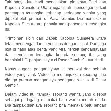
Tak hanya itu, Hadi mengatakan pimpinan Polri dan
Kapolda Sumatera Utara juga telah mendengar terkait
penetapan tersangka terhadap pedagang wanita yang
dipukul oleh preman di Pasar Gambir. Dia memastikan
Kapolda Sumut turut prihatin atas penetapan tersangka
itu.
"Pimpinan Polri dan Bapak Kapolda Sumatera Utara
telah mendengar dan merespons dengan cepat. Dan juga
ikut prihatin atas berita yang viral terkait penganiayaan
dan penetapan tersangka kepada seorang ibu yang
berinisial LG, penjual sayur di Pasar Gambir," tutur Hadi.
Kasus dugaan penganiayaan ini berawal dari sebuah
video yang viral. Video itu menunjukkan seorang pria
diduga preman menganiaya pedagang wanita di Pasar
Gambir.
Dalam video itu, tampak seorang wanita yang disebut
sebagai pedagang memakai baju warna merah muda.
Dia tampak dianiaya seorang pria memakai baju lengan
panjang.