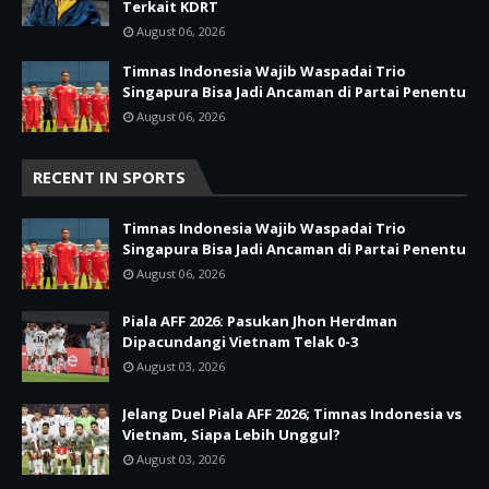
Terkait KDRT
August 06, 2026
Timnas Indonesia Wajib Waspadai Trio
Singapura Bisa Jadi Ancaman di Partai Penentu
August 06, 2026
RECENT IN SPORTS
Timnas Indonesia Wajib Waspadai Trio
Singapura Bisa Jadi Ancaman di Partai Penentu
August 06, 2026
Piala AFF 2026: Pasukan Jhon Herdman
Dipacundangi Vietnam Telak 0-3
August 03, 2026
Jelang Duel Piala AFF 2026; Timnas Indonesia vs
Vietnam, Siapa Lebih Unggul?
August 03, 2026