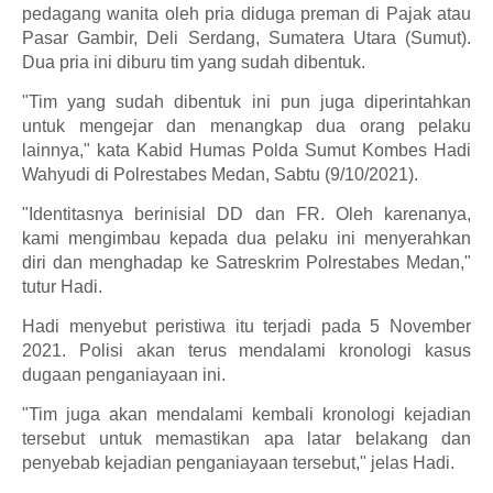
pedagang wanita oleh pria diduga preman di Pajak atau
Pasar Gambir, Deli Serdang, Sumatera Utara (Sumut).
Dua pria ini diburu tim yang sudah dibentuk.
"Tim yang sudah dibentuk ini pun juga diperintahkan
untuk mengejar dan menangkap dua orang pelaku
lainnya," kata Kabid Humas Polda Sumut Kombes Hadi
Wahyudi di Polrestabes Medan, Sabtu (9/10/2021).
"Identitasnya berinisial DD dan FR. Oleh karenanya,
kami mengimbau kepada dua pelaku ini menyerahkan
diri dan menghadap ke Satreskrim Polrestabes Medan,"
tutur Hadi.
Hadi menyebut peristiwa itu terjadi pada 5 November
2021. Polisi akan terus mendalami kronologi kasus
dugaan penganiayaan ini.
"Tim juga akan mendalami kembali kronologi kejadian
tersebut untuk memastikan apa latar belakang dan
penyebab kejadian penganiayaan tersebut," jelas Hadi.