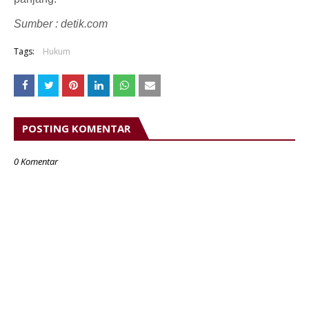
Sumber : detik.com
Tags:
Hukum
POSTING KOMENTAR
0 Komentar