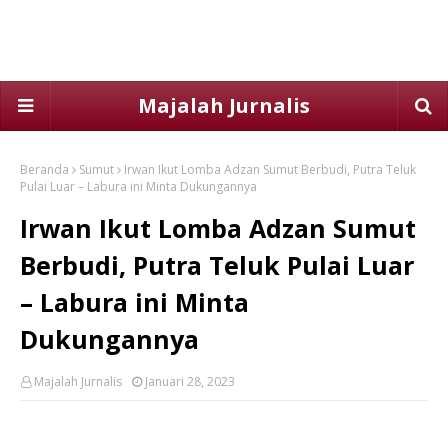
Majalah Jurnalis
Beranda
Sumut
Irwan Ikut Lomba Adzan Sumut Berbudi, Putra Teluk
Pulai Luar – Labura ini Minta Dukungannya
Irwan Ikut Lomba Adzan Sumut
Berbudi, Putra Teluk Pulai Luar
– Labura ini Minta
Dukungannya
Majalah Jurnalis
Januari 28, 2023