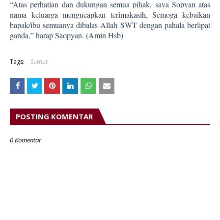
“Atas perhatian dan dukungan semua pihak, saya Sopyan atas
nama keluarga mengucapkan terimakasih, Semoga kebaikan
bapak/ibu semuanya dibalas Allah SWT dengan pahala berlipat
ganda,” harap Saopyan. (Amin Hsb)
Tags:
Sumut
POSTING KOMENTAR
0 Komentar