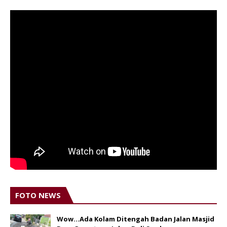
FOTO NEWS
Wow...Ada Kolam Ditengah Badan Jalan Masjid