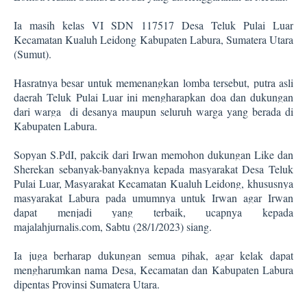
Ia masih kelas VI SDN 117517 Desa Teluk Pulai Luar
Kecamatan Kualuh Leidong Kabupaten Labura, Sumatera Utara
(Sumut).
Hasratnya besar untuk memenangkan lomba tersebut, putra asli
daerah Teluk Pulai Luar ini mengharapkan doa dan dukungan
dari warga
di desanya maupun seluruh warga yang berada di
Kabupaten Labura.
Sopyan S.PdI, pakcik dari Irwan memohon dukungan Like dan
Sherekan sebanyak-banyaknya kepada masyarakat Desa Teluk
Pulai Luar, Masyarakat Kecamatan Kualuh Leidong, khususnya
masyarakat Labura pada umumnya untuk Irwan agar Irwan
dapat menjadi yang terbaik, ucapnya kepada
majalahjurnalis.com, Sabtu (28/1/2023) siang.
Ia juga berharap dukungan semua pihak, agar kelak dapat
mengharumkan nama Desa, Kecamatan dan Kabupaten Labura
dipentas Provinsi Sumatera Utara.