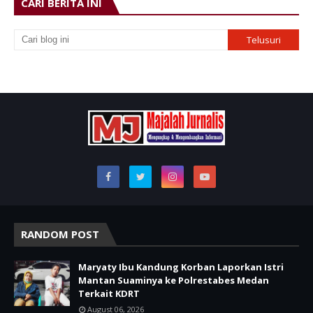
CARI BERITA INI
RANDOM POST
Maryaty Ibu Kandung Korban Laporkan Istri
Mantan Suaminya ke Polrestabes Medan
Terkait KDRT
August 06, 2026