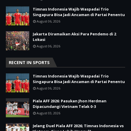
Timnas Indonesia Wajib Waspadai Trio
Singapura Bisa Jadi Ancaman di Partai Penentu
August 06, 2026
Jakarta Diramaikan Aksi Para Pendemo di 2
Lokasi
August 06, 2026
RECENT IN SPORTS
Timnas Indonesia Wajib Waspadai Trio
Singapura Bisa Jadi Ancaman di Partai Penentu
August 06, 2026
Piala AFF 2026: Pasukan Jhon Herdman
Dipacundangi Vietnam Telak 0-3
August 03, 2026
Jelang Duel Piala AFF 2026; Timnas Indonesia vs