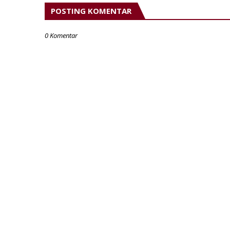
POSTING KOMENTAR
0 Komentar