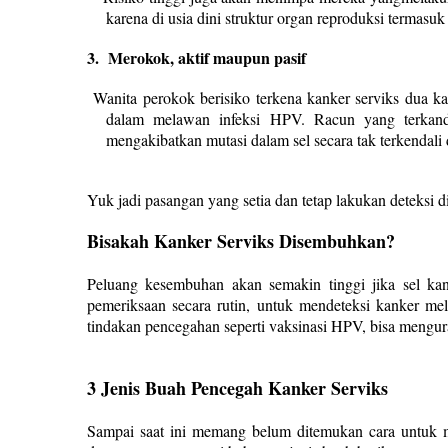
karena di usia dini struktur organ reproduksi termasuk
3.
Merokok, aktif maupun pasif
Wanita perokok berisiko terkena kanker serviks dua 
dalam melawan infeksi HPV. Racun yang terkan
mengakibatkan mutasi dalam sel secara tak terkendal
Yuk jadi pasangan yang setia dan tetap lakukan deteksi di
Bisakah Kanker Serviks Disembuhkan?
Peluang kesembuhan akan semakin tinggi jika sel kank
pemeriksaan secara rutin, untuk mendeteksi kanker mel
tindakan pencegahan seperti vaksinasi HPV, bisa menguran
3 Jenis Buah Pencegah Kanker Serviks
Sampai saat ini memang belum ditemukan cara untuk 