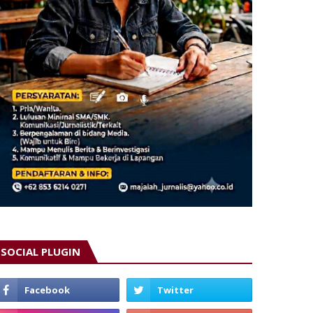
SOCIAL PLUGIN