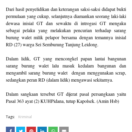
Dari hasil penyelidikan dan keterangan saksi-saksi didapat bukti
permulaan yang cukup, selanjutnya diamankan seorang laki-laki
dewasa inisial GT dan sewaktu di introgasi GT mengaku
sebagai pelaku yang melakukan pencurian terhadap sarang
burung walet milik pelapor bersama dengan temannya inisial
RD (27) warga Sei Semburung Tanjung Leidong.
Dalam lidik, GT yang mencongkel papan lantai bangunan
sarang burung walet lalu masuk kedalam bangunan dan
mengambil sarang burung walet
dengan menggunakan scrap,
sedangkan peran RD (dalam lidik) mengawasi sekitarnya.
Dalam sangkaan tersebut GT dijerat pasal persangkaan yaitu
Pasal 363 ayat (2) KUHPidana, tutup Kapolsek. (Amin Hsb)
Tags:
Kriminal