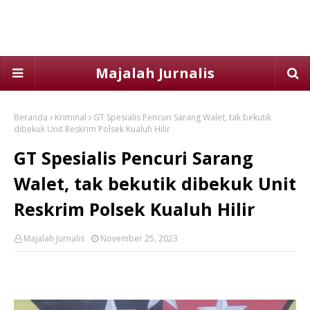
Majalah Jurnalis
Beranda
Kriminal
GT Spesialis Pencuri Sarang Walet, tak bekutik
dibekuk Unit Reskrim Polsek Kualuh Hilir
GT Spesialis Pencuri Sarang
Walet, tak bekutik dibekuk Unit
Reskrim Polsek Kualuh Hilir
Majalah Jurnalis
November 25, 2023