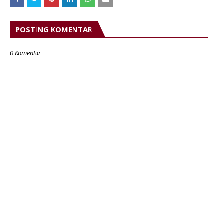
POSTING KOMENTAR
0 Komentar