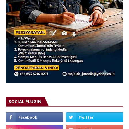
SOCIAL PLUGIN