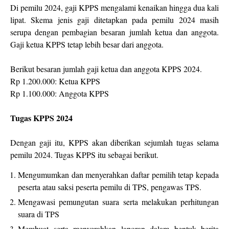
Di pemilu 2024, gaji KPPS mengalami kenaikan hingga dua kali
lipat. Skema jenis gaji ditetapkan pada pemilu 2024 masih
serupa dengan pembagian besaran jumlah ketua dan anggota.
Gaji ketua KPPS tetap lebih besar dari anggota.
Berikut besaran jumlah gaji ketua dan anggota KPPS 2024.
Rp 1.200.000: Ketua KPPS
Rp 1.100.000: Anggota KPPS
Tugas KPPS 2024
Dengan gaji itu, KPPS akan diberikan sejumlah tugas selama
pemilu 2024. Tugas KPPS itu sebagai berikut.
Mengumumkan dan menyerahkan daftar pemilih tetap kepada
peserta atau saksi peserta pemilu di TPS, pengawas TPS.
Mengawasi pemungutan suara serta melakukan perhitungan
suara di TPS
Membuat serta menyerahkan laporan dalam bentuk berita