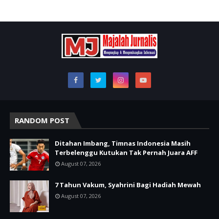
RANDOM POST
Ditahan Imbang, Timnas Indonesia Masih
Terbelenggu Kutukan Tak Pernah Juara AFF
August 07, 2026
7 Tahun Vakum, Syahrini Bagi Hadiah Mewah
August 07, 2026