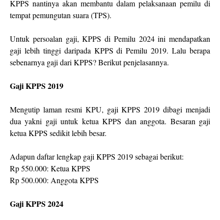
KPPS nantinya akan membantu dalam pelaksanaan pemilu di
tempat pemungutan suara (TPS).
Untuk persoalan gaji, KPPS di Pemilu 2024 ini mendapatkan
gaji lebih tinggi daripada KPPS di Pemilu 2019. Lalu berapa
sebenarnya gaji dari KPPS? Berikut penjelasannya.
Gaji KPPS 2019
Mengutip laman resmi KPU, gaji KPPS 2019 dibagi menjadi
dua yakni gaji untuk ketua KPPS dan anggota. Besaran gaji
ketua KPPS sedikit lebih besar.
Adapun daftar lengkap gaji KPPS 2019 sebagai berikut:
Rp 550.000: Ketua KPPS
Rp 500.000: Anggota KPPS
Gaji KPPS 2024