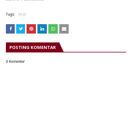
Tags:
Viral
POSTING KOMENTAR
0 Komentar