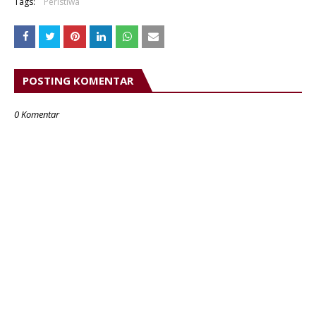
Tags:
Peristiwa
POSTING KOMENTAR
0 Komentar