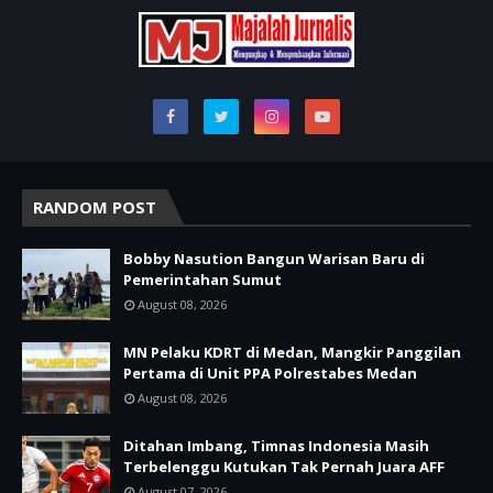
RANDOM POST
Bobby Nasution Bangun Warisan Baru di
Pemerintahan Sumut
August 08, 2026
MN Pelaku KDRT di Medan, Mangkir Panggilan
Pertama di Unit PPA Polrestabes Medan
August 08, 2026
Ditahan Imbang, Timnas Indonesia Masih
Terbelenggu Kutukan Tak Pernah Juara AFF
August 07, 2026