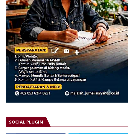
SOCIAL PLUGIN