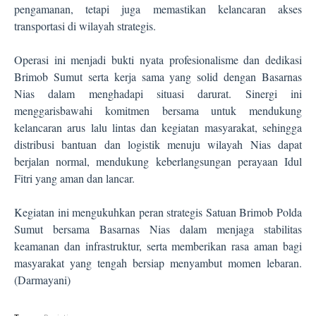
pengamanan, tetapi juga memastikan kelancaran akses
transportasi di wilayah strategis.
Operasi ini menjadi bukti nyata profesionalisme dan dedikasi
Brimob Sumut serta kerja sama yang solid dengan Basarnas
Nias dalam menghadapi situasi darurat. Sinergi ini
menggarisbawahi komitmen bersama untuk mendukung
kelancaran arus lalu lintas dan kegiatan masyarakat, sehingga
distribusi bantuan dan logistik menuju wilayah Nias dapat
berjalan normal, mendukung keberlangsungan perayaan Idul
Fitri yang aman dan lancar.
Kegiatan ini mengukuhkan peran strategis Satuan Brimob Polda
Sumut bersama Basarnas Nias dalam menjaga stabilitas
keamanan dan infrastruktur, serta memberikan rasa aman bagi
masyarakat yang tengah bersiap menyambut momen lebaran.
(Darmayani)