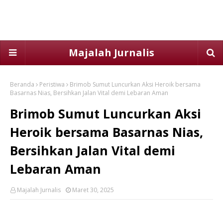
Majalah Jurnalis
Beranda
Peristiwa
Brimob Sumut Luncurkan Aksi Heroik bersama
Basarnas Nias, Bersihkan Jalan Vital demi Lebaran Aman
Brimob Sumut Luncurkan Aksi
Heroik bersama Basarnas Nias,
Bersihkan Jalan Vital demi
Lebaran Aman
Majalah Jurnalis
Maret 30, 2025