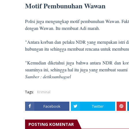
Motif Pembunuhan Wawan
Polisi juga mengungkap motif pembunuhan Wawan. Fakt
dengan Wawan. Itu membuat Adi marah.
"Antara korban dan pelaku NDR yang merupakan istri d
hubungan itu sehingga membuat rencana untuk membunu
"Kemudian diketahui juga bahwa antara NDR dan korba
suaminya ini, sehingga hal itu juga yang membuat suami 
Sumber : detiksumbagsel
Tags:
Kriminal
Facebook
Twitter
POSTING KOMENTAR