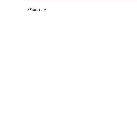
0 Komentar