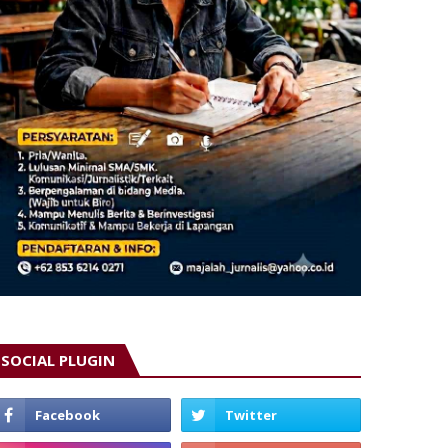
SOCIAL PLUGIN