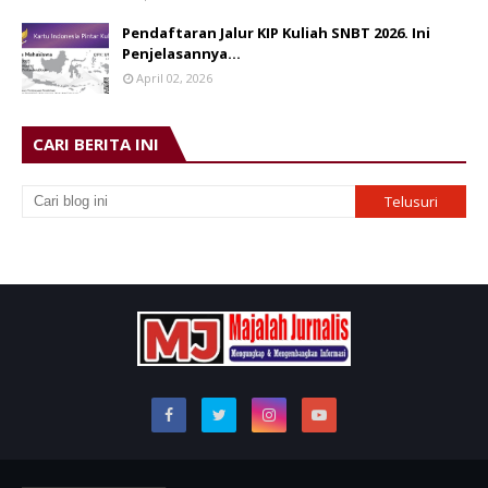
Pendaftaran Jalur KIP Kuliah SNBT 2026. Ini
Penjelasannya…
April 02, 2026
CARI BERITA INI