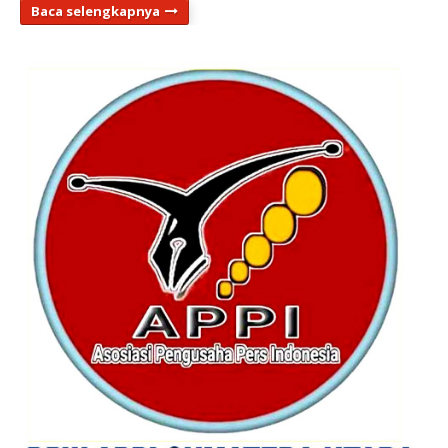
Baca selengkapnya